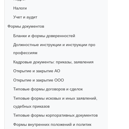
Налоги
Учет и аудит
Формы документов
Бланки и формы доверенностей
Должностные инструкции и инструкции про
профессиям
Кадровые документы: приказы, заявления
Открытие и закрытие АО
Открытие и закрытие ООО
Типовые формы договоров и сделок
Типовые формы исковых и иных заявлений,
судебных приказов
Типовые формы корпоративных документов
Формы внутренних положений и политик