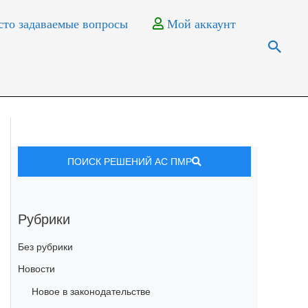
то задаваемые вопросы
Мой аккаунт
ПОИСК РЕШЕНИЙ АС ПМР
Рубрики
Без рубрики
Новости
Новое в законодательстве