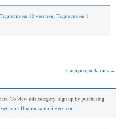
Подписка на 12 месяцев
,
Подписка на 1
Следующая Запись
→
rs. To view this category, sign up by purchasing
 месяц
or
Подписка на 6 месяцев
.