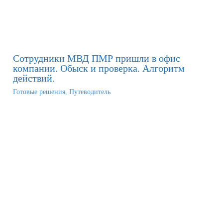
Сотрудники МВД ПМР пришли в офис
компании. Обыск и проверка. Алгоритм
действий.
Готовые решения
,
Путеводитель