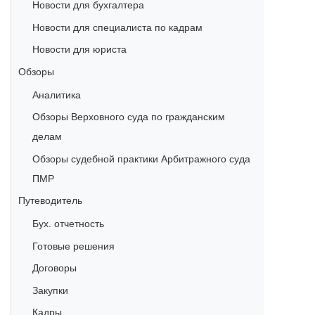
Новости для бухгалтера
Новости для специалиста по кадрам
Новости для юриста
Обзоры
Аналитика
Обзоры Верховного суда по гражданским
делам
Обзоры судебной практики Арбитражного суда
ПМР
Путеводитель
Бух. отчетность
Готовые решения
Договоры
Закупки
Кадры