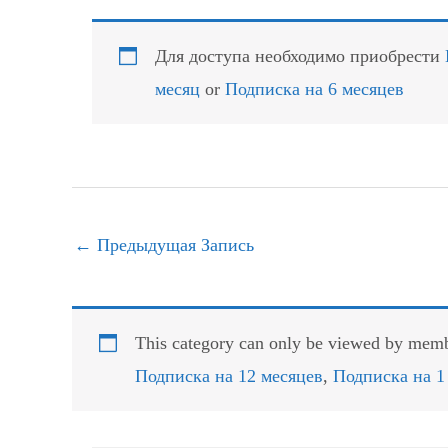
Для доступа необходимо приобрести
месяц
or
Подписка на 6 месяцев
←
Предыдущая Запись
This category can only be viewed by membe
Подписка на 12 месяцев
,
Подписка на 1