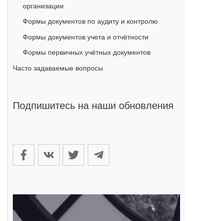
организации
Формы документов по аудиту и контролю
Формы документов учета и отчётности
Формы первичных учётных документов
Часто задаваемые вопросы
Подпишитесь на наши обновления