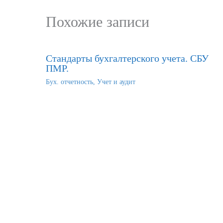
Похожие записи
Стандарты бухгалтерского учета. СБУ
ПМР.
Бух. отчетность
,
Учет и аудит