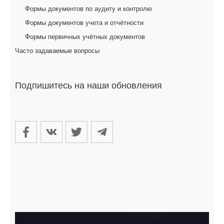
Формы документов по аудиту и контролю
Формы документов учета и отчётности
Формы первичных учётных документов
Часто задаваемые вопросы
Подпишитесь на наши обновления