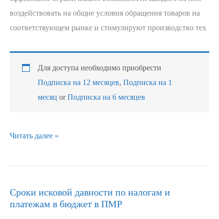
воздействовать на общие условия обращения товаров на
соответствующем рынке и стимулируют производство тех
Для доступа необходимо приобрести
Подписка на 12 месяцев
,
Подписка на 1
месяц
or
Подписка на 6 месяцев
Читать далее »
Сроки исковой давности по налогам и
Сроки
платежам в бюджет в ПМР
исковой