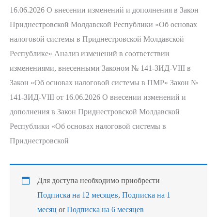
16.06.2026 О внесении изменений и дополнения в Закон
Приднестровской Молдавской Республики «Об основах
налоговой системы в Приднестровской Молдавской
Республике» Анализ изменений в соответствии
изменениями, внесенными Законом № 141-ЗИД-VIII в
Закон «Об основах налоговой системы в ПМР» Закон №
141-ЗИД-VIII от 16.06.2026 О внесении изменений и
дополнения в Закон Приднестровской Молдавской
Республики «Об основах налоговой системы в
Приднестровской
Для доступа необходимо приобрести
Подписка на 12 месяцев
,
Подписка на 1
месяц
or
Подписка на 6 месяцев