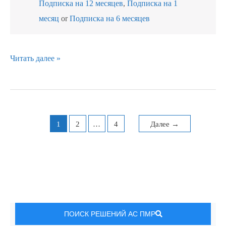
Подписка на 12 месяцев
,
Подписка на 1
месяц
or
Подписка на 6 месяцев
Читать далее »
1
2
…
4
Далее
→
ПОИСК РЕШЕНИЙ АС ПМР