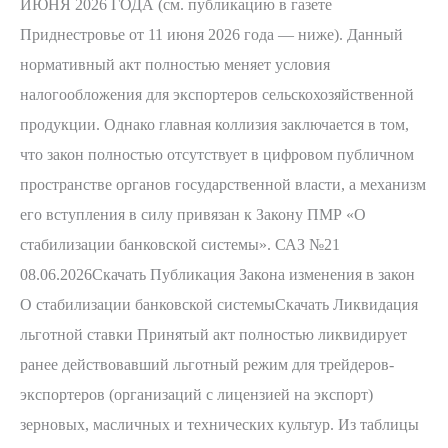
ИЮНЯ 2026 ГОДА (см. публикацию в газете
Приднестровье от 11 июня 2026 года — ниже). Данный
нормативный акт полностью меняет условия
налогообложения для экспортеров сельскохозяйственной
продукции. Однако главная коллизия заключается в том,
что закон полностью отсутствует в цифровом публичном
пространстве органов государственной власти, а механизм
его вступления в силу привязан к Закону ПМР «О
стабилизации банковской системы». САЗ №21
08.06.2026Скачать Публикация Закона изменения в закон
О стабилизации банковской системыСкачать Ликвидация
льготной ставки Принятый акт полностью ликвидирует
ранее действовавший льготный режим для трейдеров-
экспортеров (организаций с лицензией на экспорт)
зерновых, масличных и технических культур. Из таблицы