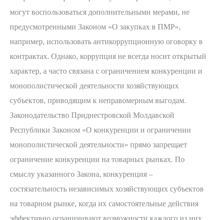
могут воспользоваться дополнительными мерами, не
предусмотренными Законом «О закупках в ПМР»,
например, использовать антикоррупционную оговорку в
контрактах. Однако, коррупция не всегда носит открытый
характер, а часто связана с ограничением конкуренции и
монополистической деятельности хозяйствующих
субъектов, приводящим к неправомерным выгодам.
Законодательство Приднестровской Молдавской
Республики Законом «О конкуренции и ограничении
монополистической деятельности» прямо запрещает
ограничение конкуренции на товарных рынках. По
смыслу указанного Закона, конкуренция –
состязательность независимых хозяйствующих субъектов
на товарном рынке, когда их самостоятельные действия
эффективно ограничивают возможности каждого из них