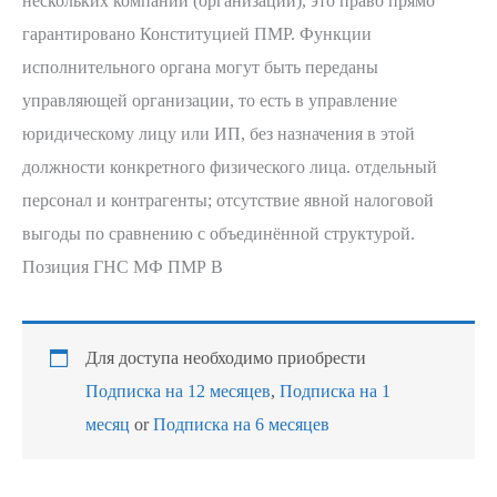
нескольких компаний (организаций), это право прямо
гарантировано Конституцией ПМР. Функции
исполнительного органа могут быть переданы
управляющей организации, то есть в управление
юридическому лицу или ИП, без назначения в этой
должности конкретного физического лица. отдельный
персонал и контрагенты; отсутствие явной налоговой
выгоды по сравнению с объединённой структурой.
Позиция ГНС МФ ПМР В
Для доступа необходимо приобрести
Подписка на 12 месяцев
,
Подписка на 1
месяц
or
Подписка на 6 месяцев