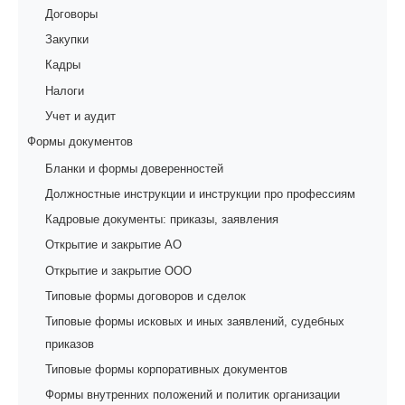
Договоры
Закупки
Кадры
Налоги
Учет и аудит
Формы документов
Бланки и формы доверенностей
Должностные инструкции и инструкции про профессиям
Кадровые документы: приказы, заявления
Открытие и закрытие АО
Открытие и закрытие ООО
Типовые формы договоров и сделок
Типовые формы исковых и иных заявлений, судебных
приказов
Типовые формы корпоративных документов
Формы внутренних положений и политик организации