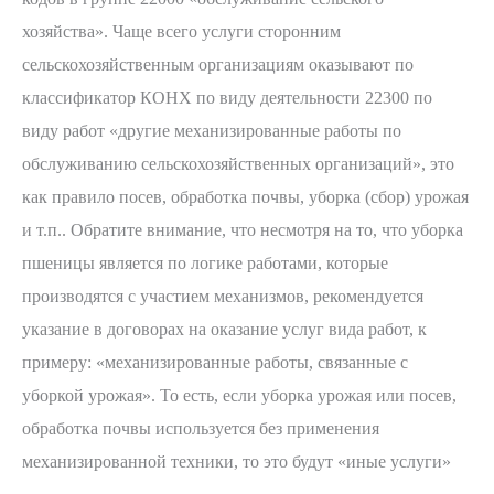
хозяйства». Чаще всего услуги сторонним
сельскохозяйственным организациям оказывают по
классификатор КОНХ по виду деятельности 22300 по
виду работ «другие механизированные работы по
обслуживанию сельскохозяйственных организаций», это
как правило посев, обработка почвы, уборка (сбор) урожая
и т.п.. Обратите внимание, что несмотря на то, что уборка
пшеницы является по логике работами, которые
производятся с участием механизмов, рекомендуется
указание в договорах на оказание услуг вида работ, к
примеру: «механизированные работы, связанные с
уборкой урожая». То есть, если уборка урожая или посев,
обработка почвы используется без применения
механизированной техники, то это будут «иные услуги»