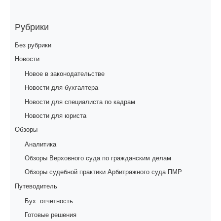
Рубрики
Без рубрики
Новости
Новое в законодательстве
Новости для бухгалтера
Новости для специалиста по кадрам
Новости для юриста
Обзоры
Аналитика
Обзоры Верховного суда по гражданским делам
Обзоры судебной практики Арбитражного суда ПМР
Путеводитель
Бух. отчетность
Готовые решения