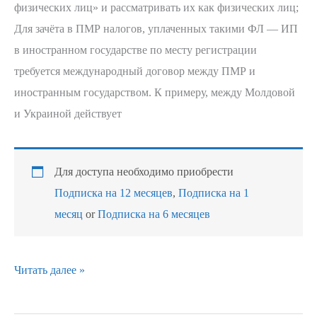
физических лиц» и рассматривать их как физических лиц;
Для зачёта в ПМР налогов, уплаченных такими ФЛ — ИП
в иностранном государстве по месту регистрации
требуется международный договор между ПМР и
иностранным государством. К примеру, между Молдовой
и Украиной действует
Для доступа необходимо приобрести
Подписка на 12 месяцев
,
Подписка на 1
месяц
or
Подписка на 6 месяцев
Читать далее »