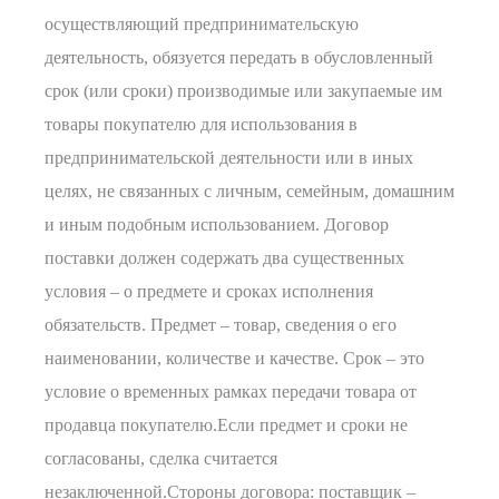
осуществляющий предпринимательскую
деятельность, обязуется передать в обусловленный
срок (или сроки) производимые или закупаемые им
товары покупателю для использования в
предпринимательской деятельности или в иных
целях, не связанных с личным, семейным, домашним
и иным подобным использованием. Договор
поставки должен содержать два существенных
условия – о предмете и сроках исполнения
обязательств. Предмет – товар, сведения о его
наименовании, количестве и качестве. Срок – это
условие о временных рамках передачи товара от
продавца покупателю.Если предмет и сроки не
согласованы, сделка считается
незаключенной.Стороны договора: поставщик –