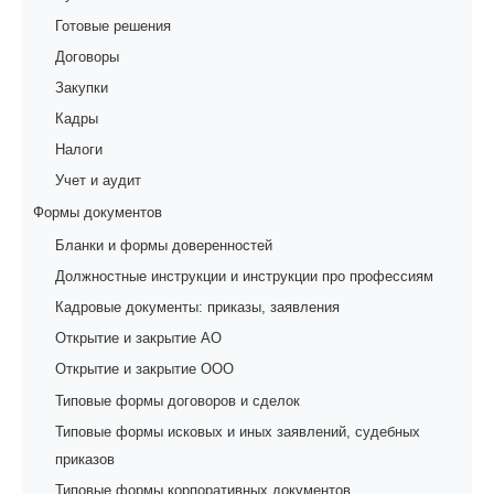
Готовые решения
Договоры
Закупки
Кадры
Налоги
Учет и аудит
Формы документов
Бланки и формы доверенностей
Должностные инструкции и инструкции про профессиям
Кадровые документы: приказы, заявления
Открытие и закрытие АО
Открытие и закрытие ООО
Типовые формы договоров и сделок
Типовые формы исковых и иных заявлений, судебных
приказов
Типовые формы корпоративных документов