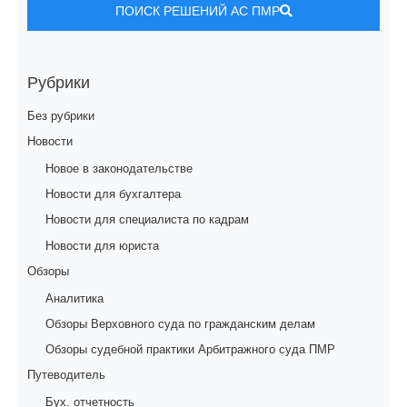
ПОИСК РЕШЕНИЙ АС ПМР
Рубрики
Без рубрики
Новости
Новое в законодательстве
Новости для бухгалтера
Новости для специалиста по кадрам
Новости для юриста
Обзоры
Аналитика
Обзоры Верховного суда по гражданским делам
Обзоры судебной практики Арбитражного суда ПМР
Путеводитель
Бух. отчетность