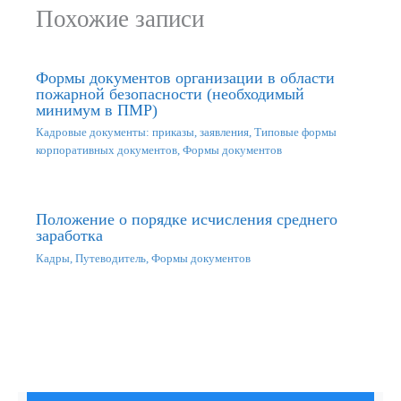
Похожие записи
Формы документов организации в области
пожарной безопасности (необходимый
минимум в ПМР)
Кадровые документы: приказы, заявления
,
Типовые формы
корпоративных документов
,
Формы документов
Положение о порядке исчисления среднего
заработка
Кадры
,
Путеводитель
,
Формы документов