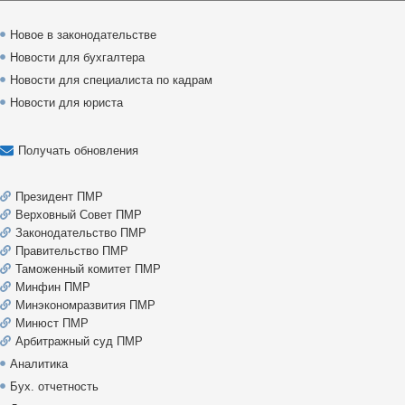
Новое в законодательстве
Новости для бухгалтера
Новости для специалиста по кадрам
Новости для юриста
Получать обновления
Президент ПМР
Верховный Совет ПМР
Законодательство ПМР
Правительство ПМР
Таможенный комитет ПМР
Минфин ПМР
Минэкономразвития ПМР
Минюст ПМР
Арбитражный суд ПМР
Аналитика
Бух. отчетность