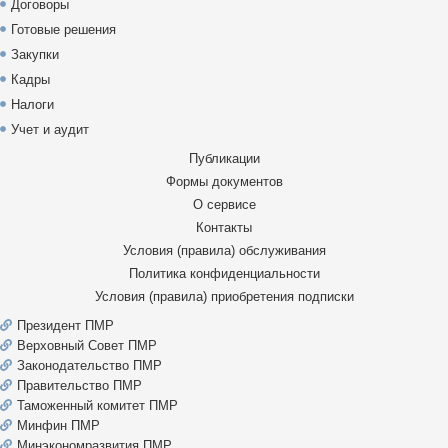
Договоры
Готовые решения
Закупки
Кадры
Налоги
Учет и аудит
Публикации
Формы документов
О сервисе
Контакты
Условия (правила) обслуживания
Политика конфиденциальности
Условия (правила) приобретения подписки
Президент ПМР
Верховный Совет ПМР
Законодательство ПМР
Правительство ПМР
Таможенный комитет ПМР
Минфин ПМР
Минэкономразвития ПМР