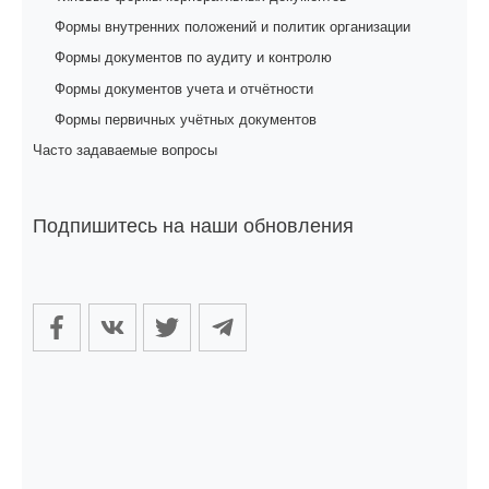
Формы внутренних положений и политик организации
Формы документов по аудиту и контролю
Формы документов учета и отчётности
Формы первичных учётных документов
Часто задаваемые вопросы
Подпишитесь на наши обновления