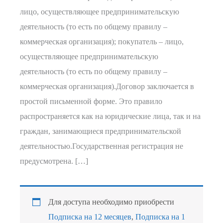
лицо, осуществляющее предпринимательскую
деятельность (то есть по общему правилу –
коммерческая организация); покупатель – лицо,
осуществляющее предпринимательскую
деятельность (то есть по общему правилу –
коммерческая организация).Договор заключается в
простой письменной форме. Это правило
распространяется как на юридические лица, так и на
граждан, занимающиеся предпринимательской
деятельностью.Государственная регистрация не
предусмотрена. […]
Для доступа необходимо приобрести
Подписка на 12 месяцев
,
Подписка на 1