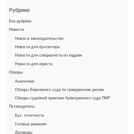
Рубрики
Без рубрики
Новости
Новое в законодательстве
Новости для бухгалтера
Новости для специалиста по кадрам
Новости для юриста
Обзоры
Аналитика
Обзоры Верховного суда по гражданским делам
Обзоры судебной практики Арбитражного суда ПМР
Путеводитель
Бух. отчетность
Готовые решения
Договоры