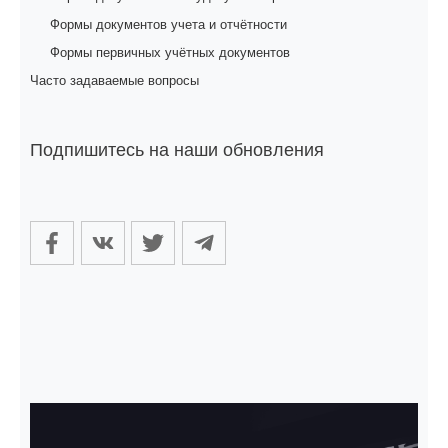
Формы документов учета и отчётности
Формы первичных учётных документов
Часто задаваемые вопросы
Подпишитесь на наши обновления