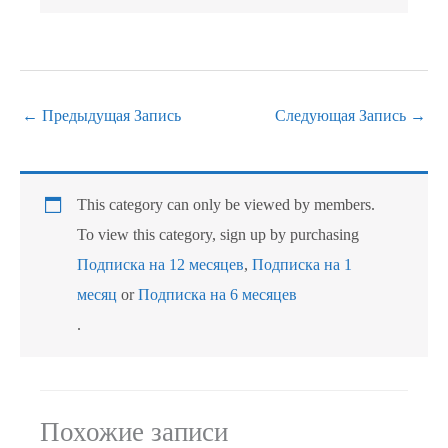
←
Предыдущая Запись
Следующая Запись
→
This category can only be viewed by members.
To view this category, sign up by purchasing
Подписка на 12 месяцев
,
Подписка на 1
месяц
or
Подписка на 6 месяцев
.
Похожие записи