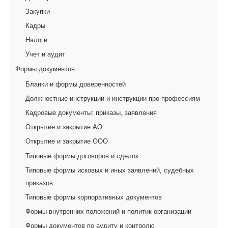
Закупки
Кадры
Налоги
Учет и аудит
Формы документов
Бланки и формы доверенностей
Должностные инструкции и инструкции про профессиям
Кадровые документы: приказы, заявления
Открытие и закрытие АО
Открытие и закрытие ООО
Типовые формы договоров и сделок
Типовые формы исковых и иных заявлений, судебных
приказов
Типовые формы корпоративных документов
Формы внутренних положений и политик организации
Формы документов по аудиту и контролю