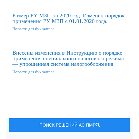
Размер РУ МЗП на 2020 год. Изменен порядок
применения РУ МЗП с 01.01.2020 года.
Новости для бухгалтера
Внесены изменения в Инструкцию о порядке
применения специального налогового режима
— упрощенная система налогообложения
Новости для бухгалтера
ПОИСК РЕШЕНИЙ АС ПМР