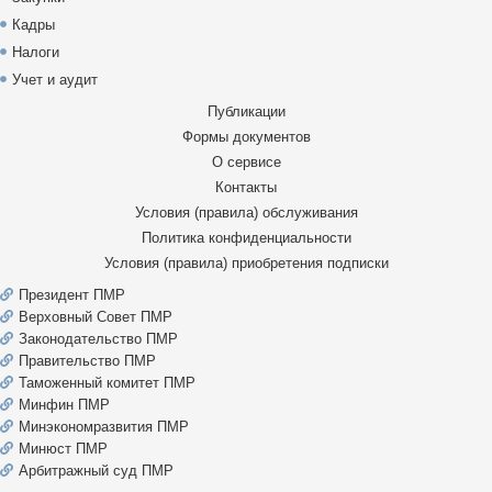
Кадры
Налоги
Учет и аудит
Публикации
Формы документов
О сервисе
Контакты
Условия (правила) обслуживания
Политика конфиденциальности
Условия (правила) приобретения подписки
Президент ПМР
Верховный Совет ПМР
Законодательство ПМР
Правительство ПМР
Таможенный комитет ПМР
Минфин ПМР
Минэкономразвития ПМР
Минюст ПМР
Арбитражный суд ПМР