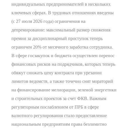
индивидуальных предпринимателей в нескольких
ключевых сферах. В трудовых отношениях введены
(с 27 июля 2026 года) ограничения на
депремирование: максимальный размер снижения
премии за дисциплинарный проступок теперь
ограничен 20% от месячного заработка сотрудника.
В сфере госзакупок и бюджета осуществлен перенос
финансовых рисков на подрядчиков, которых теперь
обяжут снижать цену контракта при урезании
лимитов ведомств, а также точечно снят мораторий
на финансирование мелиорации, зеленой энергетики
и строительных проектов за счет ФКВ. Важным
регуляторным послаблением от ПРБ в сфере
валютного регулирования стало предоставление
национальным предприятиям права безлимитно