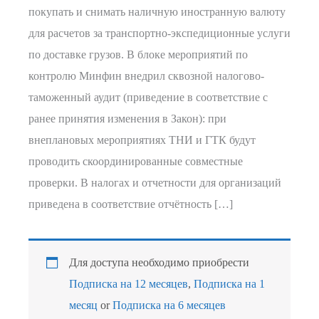
покупать и снимать наличную иностранную валюту
для расчетов за транспортно-экспедиционные услуги
по доставке грузов. В блоке мероприятий по
контролю Минфин внедрил сквозной налогово-
таможенный аудит (приведение в соответствие с
ранее принятия изменения в Закон): при
внеплановых мероприятиях ТНИ и ГТК будут
проводить скоординированные совместные
проверки. В налогах и отчетности для организаций
приведена в соответствие отчётность […]
Для доступа необходимо приобрести
Подписка на 12 месяцев
,
Подписка на 1
месяц
or
Подписка на 6 месяцев