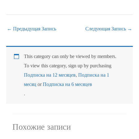
←
Предыдущая Запись
Следующая Запись
→
This category can only be viewed by members.
To view this category, sign up by purchasing
Подписка на 12 месяцев
,
Подписка на 1
месяц
or
Подписка на 6 месяцев
.
Похожие записи