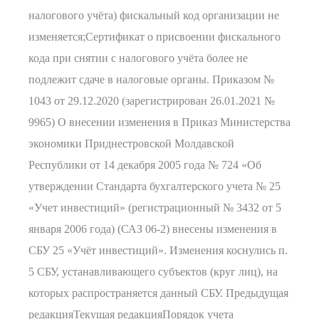
налогового учёта) фискальный код организации не
изменяется;Сертификат о присвоении фискального
кода при снятии с налогового учёта более не
подлежит сдаче в налоговые органы. Приказом №
1043 от 29.12.2020 (зарегистрирован 26.01.2021 №
9965) О внесении изменения в Приказ Министерства
экономики Приднестровской Молдавской
Республики от 14 декабря 2005 года № 724 «Об
утверждении Стандарта бухгалтерского учета № 25
«Учет инвестиций» (регистрационный № 3432 от 5
января 2006 года) (САЗ 06-2) внесены изменения в
СБУ 25 «Учёт инвестиций». Изменения коснулись п.
5 СБУ, устанавливающего субъектов (круг лиц), на
которых распространяется данный СБУ. Предыдущая
редакцияТекущая редакцияПорядок учета