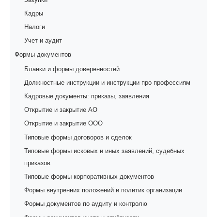
Кадры
Налоги
Учет и аудит
Формы документов
Бланки и формы доверенностей
Должностные инструкции и инструкции про профессиям
Кадровые документы: приказы, заявления
Открытие и закрытие АО
Открытие и закрытие ООО
Типовые формы договоров и сделок
Типовые формы исковых и иных заявлений, судебных
приказов
Типовые формы корпоративных документов
Формы внутренних положений и политик организации
Формы документов по аудиту и контролю