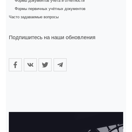
Формы документов учета и отчётности
Формы первичных учётных документов
Часто задаваемые вопросы
Подпишитесь на наши обновления