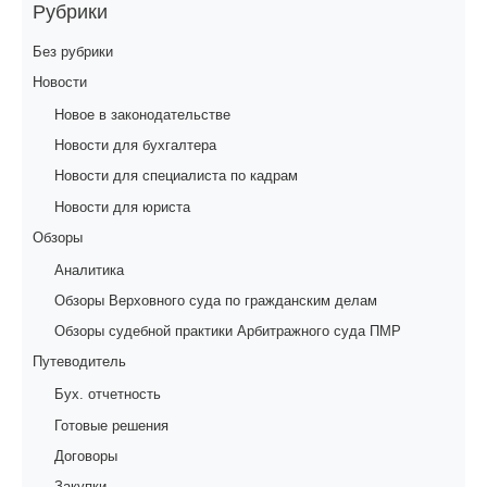
Рубрики
Без рубрики
Новости
Новое в законодательстве
Новости для бухгалтера
Новости для специалиста по кадрам
Новости для юриста
Обзоры
Аналитика
Обзоры Верховного суда по гражданским делам
Обзоры судебной практики Арбитражного суда ПМР
Путеводитель
Бух. отчетность
Готовые решения
Договоры
Закупки