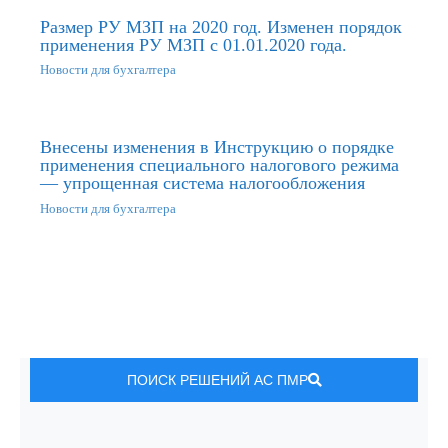
Размер РУ МЗП на 2020 год. Изменен порядок
применения РУ МЗП с 01.01.2020 года.
Новости для бухгалтера
Внесены изменения в Инструкцию о порядке
применения специального налогового режима
— упрощенная система налогообложения
Новости для бухгалтера
ПОИСК РЕШЕНИЙ АС ПМР