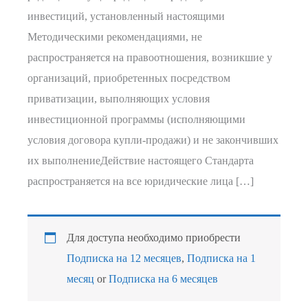
инвестиций, установленный настоящими
Методическими рекомендациями, не
распространяется на правоотношения, возникшие у
организаций, приобретенных посредством
приватизации, выполняющих условия
инвестиционной программы (исполняющими
условия договора купли-продажи) и не закончивших
их выполнениеДействие настоящего Стандарта
распространяется на все юридические лица […]
Для доступа необходимо приобрести
Подписка на 12 месяцев
,
Подписка на 1
месяц
or
Подписка на 6 месяцев