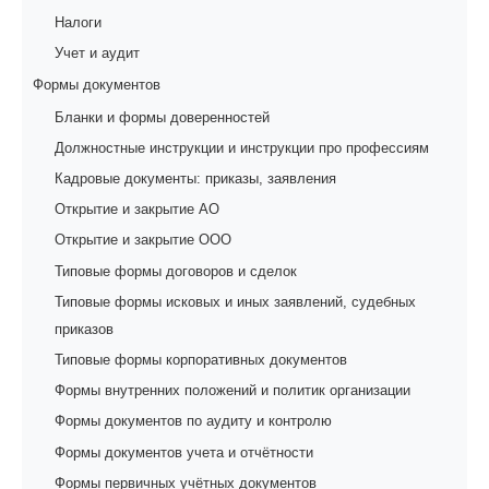
Налоги
Учет и аудит
Формы документов
Бланки и формы доверенностей
Должностные инструкции и инструкции про профессиям
Кадровые документы: приказы, заявления
Открытие и закрытие АО
Открытие и закрытие ООО
Типовые формы договоров и сделок
Типовые формы исковых и иных заявлений, судебных
приказов
Типовые формы корпоративных документов
Формы внутренних положений и политик организации
Формы документов по аудиту и контролю
Формы документов учета и отчётности
Формы первичных учётных документов