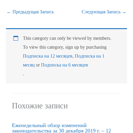
←
Предыдущая Запись
Следующая Запись
→
This category can only be viewed by members.
To view this category, sign up by purchasing
Подписка на 12 месяцев
,
Подписка на 1
месяц
or
Подписка на 6 месяцев
.
Похожие записи
Еженедельный обзор изменений
законодательства за 30 декабря 2019 г. – 12