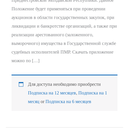
Приднестровской Молдавской Республики. Данное
Положение будет применяться при проведении
аукционов в области государственных закупок, при
ликвидации и банкротстве организаций, а также при
реализации арестованного (заложенного,
выморочного) имущества в Государственной службе
судебных исполнителей ПМР. Скачать приложение
можно по […]
Для доступа необходимо приобрести
Подписка на 12 месяцев
,
Подписка на 1
месяц
or
Подписка на 6 месяцев