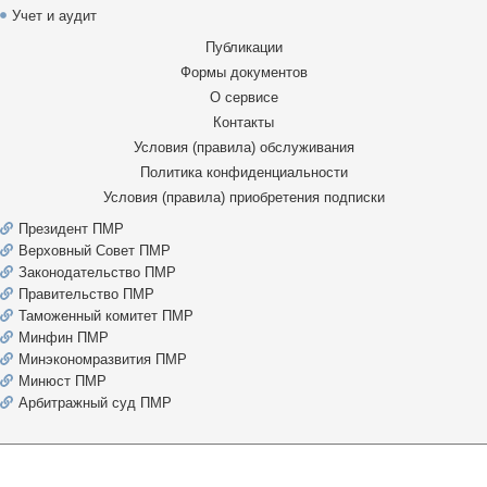
Учет и аудит
Публикации
Формы документов
О сервисе
Контакты
Условия (правила) обслуживания
Политика конфиденциальности
Условия (правила) приобретения подписки
Президент ПМР
Верховный Совет ПМР
Законодательство ПМР
Правительство ПМР
Таможенный комитет ПМР
Минфин ПМР
Минэкономразвития ПМР
Минюст ПМР
Арбитражный суд ПМР