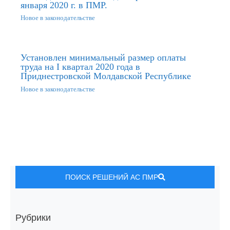
января 2020 г. в ПМР.
Новое в законодательстве
Установлен минимальный размер оплаты
труда на I квартал 2020 года в
Приднестровской Молдавской Республике
Новое в законодательстве
ПОИСК РЕШЕНИЙ АС ПМР
Рубрики