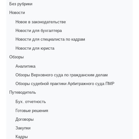
Без рубрики
Новости
Новое в законодательстве
Новости для бухгалтера
Новости для специалиста по кадрам
Новости для юриста
Обзоры
Аналитика
Обзоры Верховного суда по гражданским делам
Обзоры судебной практики Арбитражного суда ПМР
Путеводитель
Бух. отчетность
Готовые решения
Договоры
Закупки
Кадры