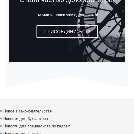
тысячи человек уже сделали это!
ПРИСОЕДИНИТЬСЯ!
Новое в законодательстве
Новости для бухгалтера
Новости для специалиста по кадрам
Новости для юриста