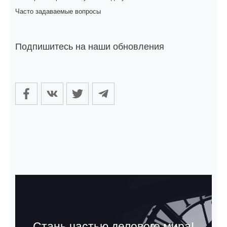
Часто задаваемые вопросы
Подпишитесь на наши обновления
Стань частью делового мира!