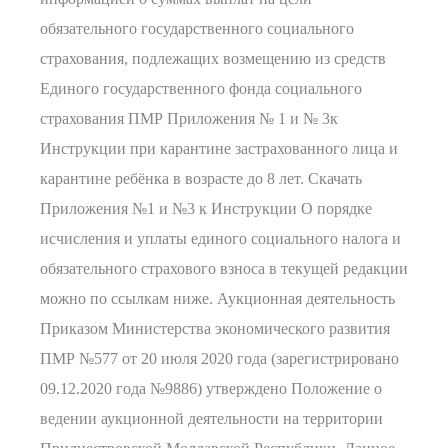
обязательного государственного социального
страхования, подлежащих возмещению из средств
Единого государственного фонда социального
страхования ПМР Приложения № 1 и № 3к
Инструкции при карантине застрахованного лица и
карантине ребёнка в возрасте до 8 лет. Скачать
Приложения №1 и №3 к Инструкции О порядке
исчисления и уплаты единого социального налога и
обязательного страхового взноса в текущей редакции
можно по ссылкам ниже. Аукционная деятельность
Приказом Министерства экономического развития
ПМР №577 от 20 июля 2020 года (зарегистрировано
09.12.2020 года №9886) утверждено Положение о
ведении аукционной деятельности на территории