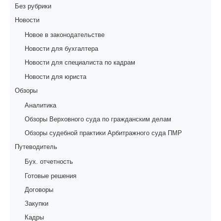
Без рубрики
Новости
Новое в законодательстве
Новости для бухгалтера
Новости для специалиста по кадрам
Новости для юриста
Обзоры
Аналитика
Обзоры Верховного суда по гражданским делам
Обзоры судебной практики Арбитражного суда ПМР
Путеводитель
Бух. отчетность
Готовые решения
Договоры
Закупки
Кадры