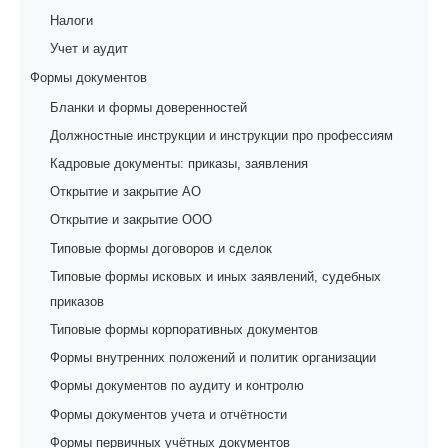
Налоги
Учет и аудит
Формы документов
Бланки и формы доверенностей
Должностные инструкции и инструкции про профессиям
Кадровые документы: приказы, заявления
Открытие и закрытие АО
Открытие и закрытие ООО
Типовые формы договоров и сделок
Типовые формы исковых и иных заявлений, судебных
приказов
Типовые формы корпоративных документов
Формы внутренних положений и политик организации
Формы документов по аудиту и контролю
Формы документов учета и отчётности
Формы первичных учётных документов