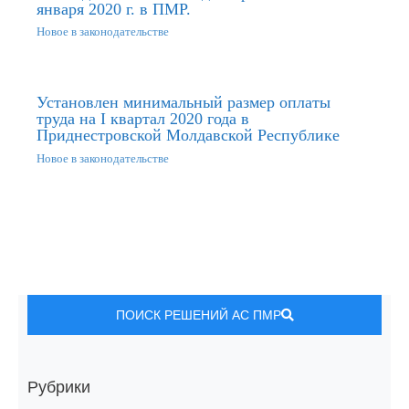
января 2020 г. в ПМР.
Новое в законодательстве
Установлен минимальный размер оплаты
труда на I квартал 2020 года в
Приднестровской Молдавской Республике
Новое в законодательстве
ПОИСК РЕШЕНИЙ АС ПМР
Рубрики