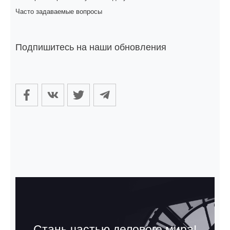
Часто задаваемые вопросы
Подпишитесь на наши обновления
Стань частью делового мира!