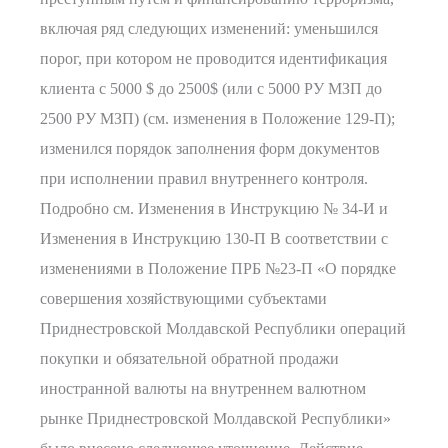
включая ряд следующих изменений: уменьшился
порог, при котором не проводится идентификация
клиента с 5000 $ до 2500$ (или с 5000 РУ МЗП до
2500 РУ МЗП) (см. изменения в Положение 129-П);
изменился порядок заполнения форм документов
при исполнении правил внутреннего контроля.
Подробно см. Изменения в Инструкцию № 34-И и
Изменения в Инструкцию 130-П В соответствии с
изменениями в Положение ПРБ №23-П «О порядке
совершения хозяйствующими субъектами
Приднестровской Молдавской Республики операций
покупки и обязательной обратной продажи
иностранной валюты на внутреннем валютном
рынке Приднестровской Молдавской Республики»