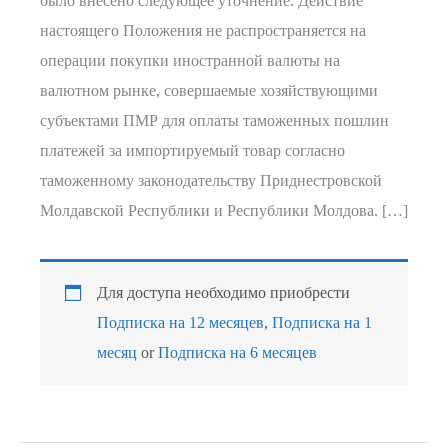
было внесено следующее уточнение. Действие
настоящего Положения не распространяется на
операции покупки иностранной валюты на
валютном рынке, совершаемые хозяйствующими
субъектами ПМР для оплаты таможенных пошлин
платежей за импортируемый товар согласно
таможенному законодательству Приднестровской
Молдавской Республики и Республики Молдова. […]
Для доступа необходимо приобрести
Подписка на 12 месяцев
,
Подписка на 1
месяц
or
Подписка на 6 месяцев