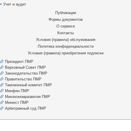
Учет и аудит
Публикации
Формы документов
О сервисе
Контакты
Условия (правила) обслуживания
Политика конфиденциальности
Условия (правила) приобретения подписки
Президент ПМР
Верховный Совет ПМР
Законодательство ПМР
Правительство ПМР
Таможенный комитет ПМР
Минфин ПМР
Минэкономразвития ПМР
Минюст ПМР
Арбитражный суд ПМР