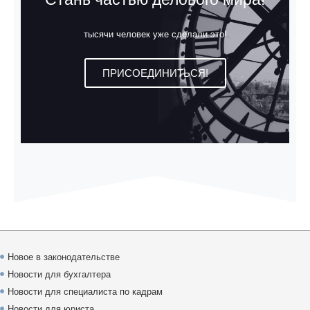
тысячи человек уже сделали это!
ПРИСОЕДИНИТЬСЯ!
Новое в законодательстве
Новости для бухгалтера
Новости для специалиста по кадрам
Новости для юриста