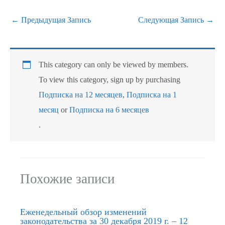
←
Предыдущая Запись
Следующая Запись
→
This category can only be viewed by members.
To view this category, sign up by purchasing
Подписка на 12 месяцев
,
Подписка на 1
месяц
or
Подписка на 6 месяцев
.
Похожие записи
Еженедельный обзор изменений
законодательства за 30 декабря 2019 г. – 12