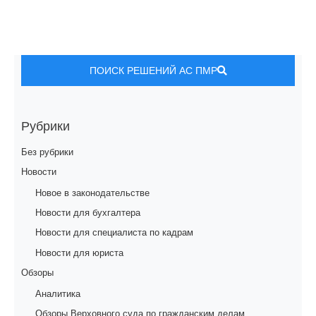
ПОИСК РЕШЕНИЙ АС ПМР
Рубрики
Без рубрики
Новости
Новое в законодательстве
Новости для бухгалтера
Новости для специалиста по кадрам
Новости для юриста
Обзоры
Аналитика
Обзоры Верховного суда по гражданским делам