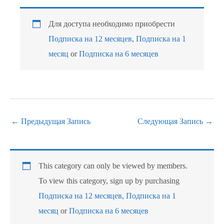
Для доступа необходимо приобрести
Подписка на 12 месяцев
,
Подписка на 1
месяц
or
Подписка на 6 месяцев
←
Предыдущая Запись
Следующая Запись
→
This category can only be viewed by members.
To view this category, sign up by purchasing
Подписка на 12 месяцев
,
Подписка на 1
месяц
or
Подписка на 6 месяцев