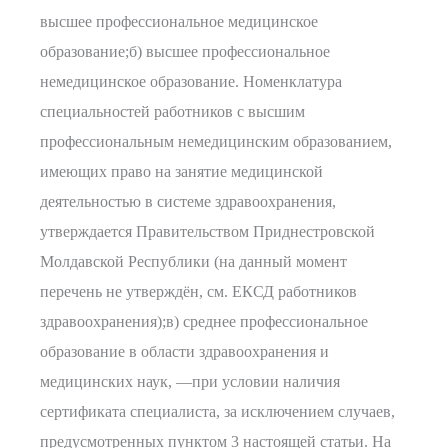
высшее профессиональное медицинское
образование;б) высшее профессиональное
немедицинское образование. Номенклатура
специальностей работников с высшим
профессиональным немедицинским образованием,
имеющих право на занятие медицинской
деятельностью в системе здравоохранения,
утверждается Правительством Приднестровской
Молдавской Республики (на данный момент
перечень не утверждён, см. ЕКСД работников
здравоохранения);в) среднее профессиональное
образование в области здравоохранения и
медицинских наук, —при условии наличия
сертификата специалиста, за исключением случаев,
предусмотренных пунктом 3 настоящей статьи. На