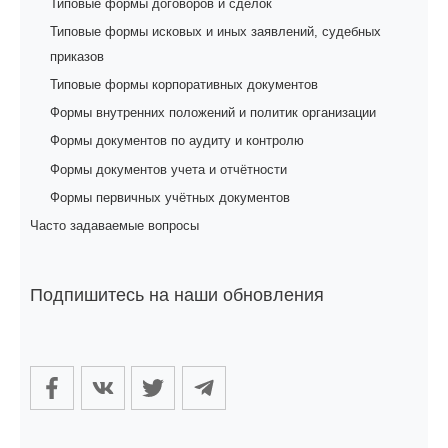
Типовые формы договоров и сделок
Типовые формы исковых и иных заявлений, судебных
приказов
Типовые формы корпоративных документов
Формы внутренних положений и политик организации
Формы документов по аудиту и контролю
Формы документов учета и отчётности
Формы первичных учётных документов
Часто задаваемые вопросы
Подпишитесь на наши обновления