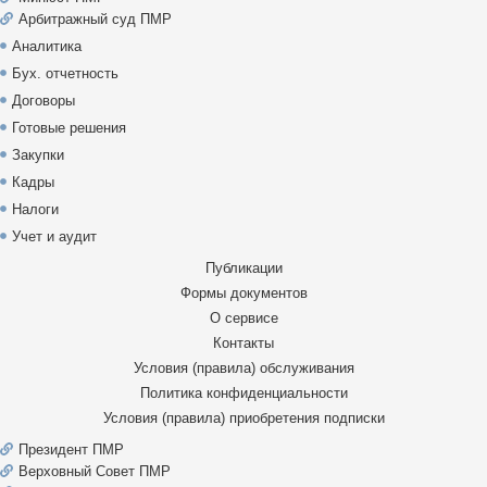
Арбитражный суд ПМР
Аналитика
Бух. отчетность
Договоры
Готовые решения
Закупки
Кадры
Налоги
Учет и аудит
Публикации
Формы документов
О сервисе
Контакты
Условия (правила) обслуживания
Политика конфиденциальности
Условия (правила) приобретения подписки
Президент ПМР
Верховный Совет ПМР