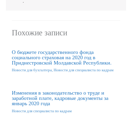
.
Похожие записи
О бюджете государственного фонда
социального страховая на 2020 год в
Приднестровской Молдавской Республики.
Новости для бухгалтера
,
Новости для специалиста по кадрам
Изменения в законодательство о труде и
заработной плате, кадровые документы за
январь 2020 года
Новости для специалиста по кадрам