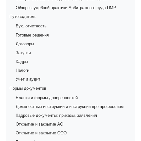
Обзоры судебной практики Арбитражного суда ПМР
Путеводитель
Бух. отчетность
Готовые решения
Договоры
Закупки
Кадры
Налоги
Учет и аудит
Формы документов
Бланки и формы доверенностей
Должностные инструкции и инструкции про профессиям
Кадровые документы: приказы, заявления
Открытие и закрытие АО
Открытие и закрытие ООО