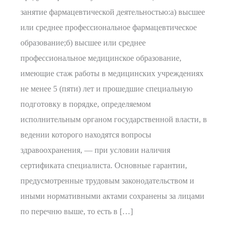
занятие фармацевтической деятельностью:а) высшее
или среднее профессиональное фармацевтическое
образование;б) высшее или среднее
профессиональное медицинское образование,
имеющие стаж работы в медицинских учреждениях
не менее 5 (пяти) лет и прошедшие специальную
подготовку в порядке, определяемом
исполнительным органом государственной власти, в
ведении которого находятся вопросы
здравоохранения, — при условии наличия
сертификата специалиста. Основные гарантии,
предусмотренные трудовым законодательством и
иными нормативными актами сохранены за лицами
по перечню выше, то есть в […]