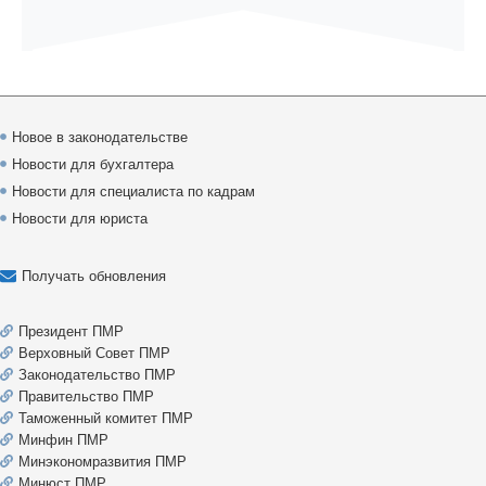
Новое в законодательстве
Новости для бухгалтера
Новости для специалиста по кадрам
Новости для юриста
Получать обновления
Президент ПМР
Верховный Совет ПМР
Законодательство ПМР
Правительство ПМР
Таможенный комитет ПМР
Минфин ПМР
Минэкономразвития ПМР
Минюст ПМР