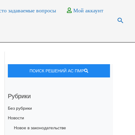
то задаваемые вопросы
Мой аккаунт
ПОИСК РЕШЕНИЙ АС ПМР
Рубрики
Без рубрики
Новости
Новое в законодательстве