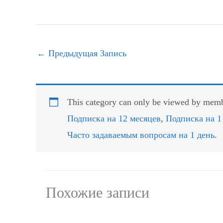
←
Предыдущая Запись
This category can only be viewed by membe
Подписка на 12 месяцев
,
Подписка на 1
Часто задаваемым вопросам на 1 день
.
Похожие записи