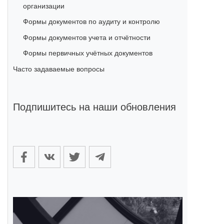
организации
Формы документов по аудиту и контролю
Формы документов учета и отчётности
Формы первичных учётных документов
Часто задаваемые вопросы
Подпишитесь на наши обновления