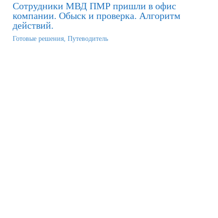
Сотрудники МВД ПМР пришли в офис
компании. Обыск и проверка. Алгоритм
действий.
Готовые решения
,
Путеводитель