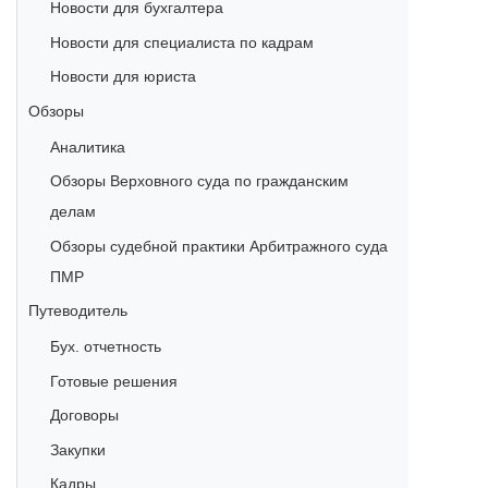
Новости для бухгалтера
Новости для специалиста по кадрам
Новости для юриста
Обзоры
Аналитика
Обзоры Верховного суда по гражданским
делам
Обзоры судебной практики Арбитражного суда
ПМР
Путеводитель
Бух. отчетность
Готовые решения
Договоры
Закупки
Кадры