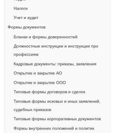
Налоги
Учет и аудит
Формы документов
Бланки и формы доверенностей
Должностные инструкции и инструкции про
профессиям
Кадровые документы: приказы, заявления
Открытие и закрытие АО
Открытие и закрытие ООО
Типовые формы договоров и сделок
Типовые формы исковых и иных заявлений,
судебных приказов
Типовые формы корпоративных документов
Формы внутренних положений и политик