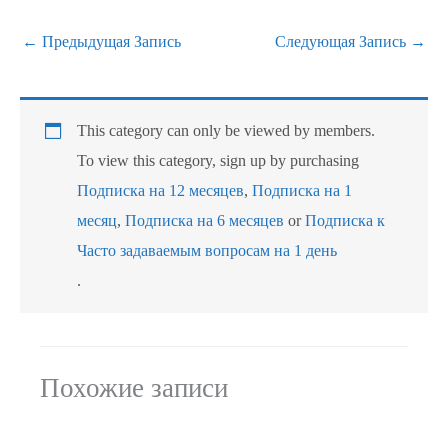
←
Предыдущая Запись
Следующая Запись
→
This category can only be viewed by members.
To view this category, sign up by purchasing
Подписка на 12 месяцев
,
Подписка на 1
месяц
,
Подписка на 6 месяцев
or
Подписка к
Часто задаваемым вопросам на 1 день
.
Похожие записи