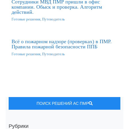
Сотрудники МВД ПМР пришли в офис
компании. Обыск и проверка. Алгоритм
действий.
Готовые решения
,
Путеводитель
Всё о пожарном надзоре (проверках) в ПМР.
Правила пожарной безопасности ППБ
Готовые решения
,
Путеводитель
ПОИСК РЕШЕНИЙ АС ПМР
Рубрики