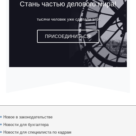
Стань частью делового мира!
тысячи человек уже сделали это!
ПРИСОЕДИНИТЬСЯ!
Новое в законодательстве
Новости для бухгалтера
Новости для специалиста по кадрам