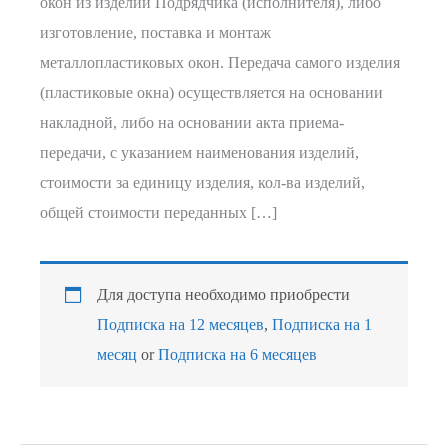
окон из изделий Подрядчика (исполнителя), либо
изготовление, поставка и монтаж
металлопластиковых окон. Передача самого изделия
(пластиковые окна) осуществляется на основании
накладной, либо на основании акта приема-
передачи, с указанием наименования изделий,
стоимости за единицу изделия, кол-ва изделий,
общей стоимости переданных […]
Для доступа необходимо приобрести
Подписка на 12 месяцев
,
Подписка на 1
месяц
or
Подписка на 6 месяцев