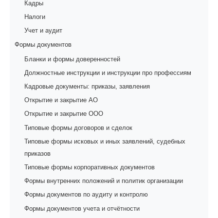
Кадры
Налоги
Учет и аудит
Формы документов
Бланки и формы доверенностей
Должностные инструкции и инструкции про профессиям
Кадровые документы: приказы, заявления
Открытие и закрытие АО
Открытие и закрытие ООО
Типовые формы договоров и сделок
Типовые формы исковых и иных заявлений, судебных
приказов
Типовые формы корпоративных документов
Формы внутренних положений и политик организации
Формы документов по аудиту и контролю
Формы документов учета и отчётности