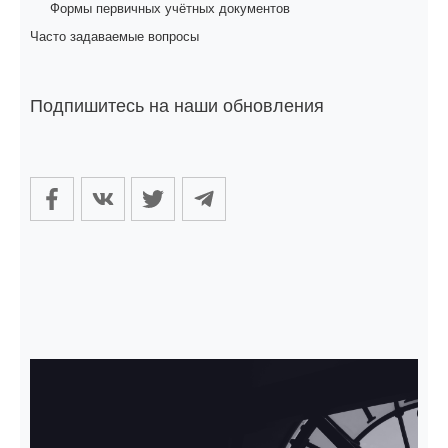
Формы первичных учётных документов
Часто задаваемые вопросы
Подпишитесь на наши обновления