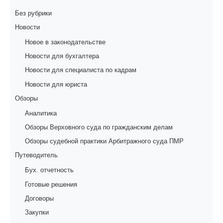
Без рубрики
Новости
Новое в законодательстве
Новости для бухгалтера
Новости для специалиста по кадрам
Новости для юриста
Обзоры
Аналитика
Обзоры Верховного суда по гражданским делам
Обзоры судебной практики Арбитражного суда ПМР
Путеводитель
Бух. отчетность
Готовые решения
Договоры
Закупки