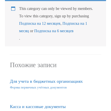
This category can only be viewed by members.
To view this category, sign up by purchasing
Подписка на 12 месяцев
,
Подписка на 1
месяц
or
Подписка на 6 месяцев
.
Похожие записи
Для учета в бюджетных организациях
Формы первичных учётных документов
Касса и кассовые документы