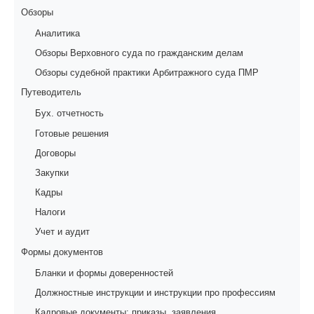
Обзоры
Аналитика
Обзоры Верховного суда по гражданским делам
Обзоры судебной практики Арбитражного суда ПМР
Путеводитель
Бух. отчетность
Готовые решения
Договоры
Закупки
Кадры
Налоги
Учет и аудит
Формы документов
Бланки и формы доверенностей
Должностные инструкции и инструкции про профессиям
Кадровые документы: приказы, заявления