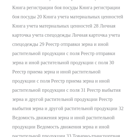
Книга регистрации боя посуды Книга регистрации
боя посуды 20 Книга учета материальных ценностей
Книга учета материальных ценностей 28 Личная
карточка учета спецодежды Личная карточка учета
спецодежды 29 Реестр отправки зерна и иной
растительной продукции с поля Реестр отправки
зерна и иной растительной продукции с поля 30
Реестр приема зерна и иной растительной
продукции с поля Реестр приема зерна и иной
растительной продукции с поля 31 Реестр выбытия
зерна и другой растительной продукции Реестр
выбытия зерна и другой растительной продукции 32
Ведомость движения зерна и иной растительной
продукции Ведомость движения зерна и иной
растительной продукции 33 Товарно-транспортная