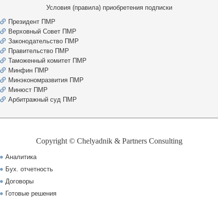
Условия (правила) приобретения подписки
Президент ПМР
Верховный Совет ПМР
Законодательство ПМР
Правительство ПМР
Таможенный комитет ПМР
Минфин ПМР
Минэкономразвития ПМР
Минюст ПМР
Арбитражный суд ПМР
Copyright © Chelyadnik & Partners Consulting
Аналитика
Бух. отчетность
Договоры
Готовые решения