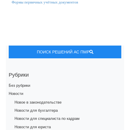
Формы первичных учётных документов
ПОИСК РЕШЕНИЙ АС ПМР
Рубрики
Без рубрики
Новости
Новое в законодательстве
Новости для бухгалтера
Новости для специалиста по кадрам
Новости для юриста