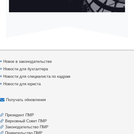
Новое в законодательстве
Новости для бухгалтера
Новости для специалиста по кадрам
Новости для юриста
Получать обновления
Президент ПМР
Верховный Совет ПМР
Законодательство ПМР
Правительство ПМР