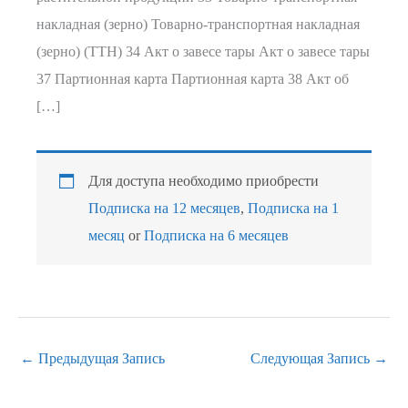
накладная (зерно) Товарно-транспортная накладная
(зерно) (ТТН) 34 Акт о завесе тары Акт о завесе тары
37 Партионная карта Партионная карта 38 Акт об
[…]
Для доступа необходимо приобрести
Подписка на 12 месяцев
,
Подписка на 1
месяц
or
Подписка на 6 месяцев
←
Предыдущая Запись
Следующая Запись
→