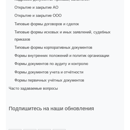
Открытие и закрытие АО
Открытие и закрытие ООО
Типовые формы договоров и сделок
Типовые формы исковых и иных заявлений, судебных
приказов
Типовые формы корпоративных документов
Формы внутренних положений и политик организации
Формы документов по аудиту и контролю
Формы документов учета и отчётности
Формы первичных учётных документов
Часто задаваемые вопросы
Подпишитесь на наши обновления