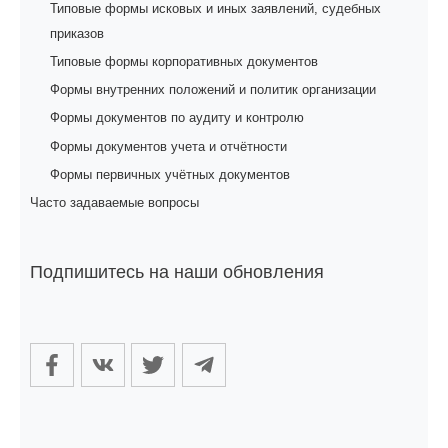
Типовые формы исковых и иных заявлений, судебных
приказов
Типовые формы корпоративных документов
Формы внутренних положений и политик организации
Формы документов по аудиту и контролю
Формы документов учета и отчётности
Формы первичных учётных документов
Часто задаваемые вопросы
Подпишитесь на наши обновления