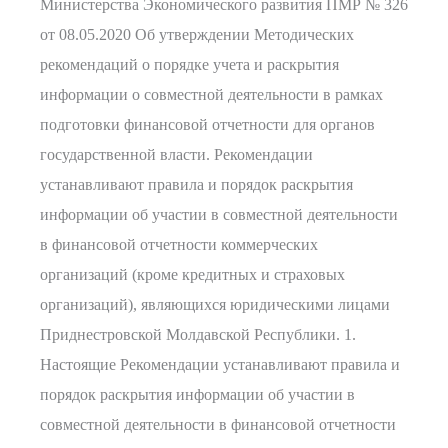
Министерства Экономического развития ПМР № 326
от 08.05.2020 Об утверждении Методических
рекомендаций о порядке учета и раскрытия
информации о совместной деятельности в рамках
подготовки финансовой отчетности для органов
государственной власти. Рекомендации
устанавливают правила и порядок раскрытия
информации об участии в совместной деятельности
в финансовой отчетности коммерческих
организаций (кроме кредитных и страховых
организаций), являющихся юридическими лицами
Приднестровской Молдавской Республики. 1.
Настоящие Рекомендации устанавливают правила и
порядок раскрытия информации об участии в
совместной деятельности в финансовой отчетности