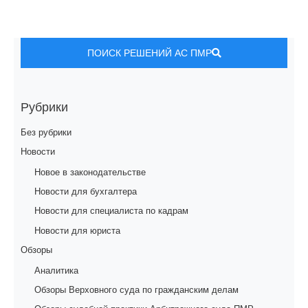
ПОИСК РЕШЕНИЙ АС ПМР
Рубрики
Без рубрики
Новости
Новое в законодательстве
Новости для бухгалтера
Новости для специалиста по кадрам
Новости для юриста
Обзоры
Аналитика
Обзоры Верховного суда по гражданским делам