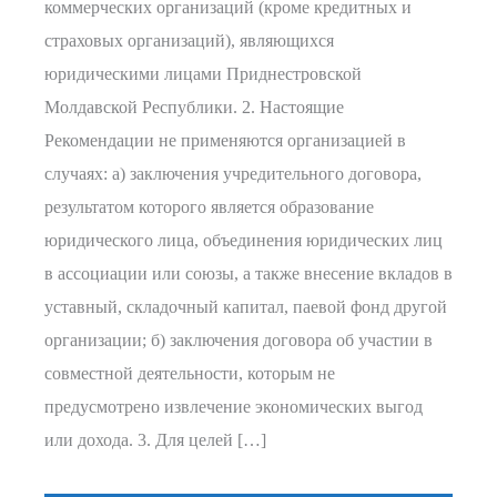
коммерческих организаций (кроме кредитных и
страховых организаций), являющихся
юридическими лицами Приднестровской
Молдавской Республики. 2. Настоящие
Рекомендации не применяются организацией в
случаях: а) заключения учредительного договора,
результатом которого является образование
юридического лица, объединения юридических лиц
в ассоциации или союзы, а также внесение вкладов в
уставный, складочный капитал, паевой фонд другой
организации; б) заключения договора об участии в
совместной деятельности, которым не
предусмотрено извлечение экономических выгод
или дохода. 3. Для целей […]