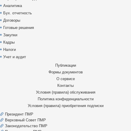
Аналитика
Бух. отчетность
Договоры
Готовые решения
Закупки
Кадры
Налоги
Учет и аудит
Публикации
Формы документов
О сервисе
Контакты
Условия (правила) обслуживания
Политика конфиденциальности
Условия (правила) приобретения подписки
Президент ПМР
Верховный Совет ПМР
Законодательство ПМР