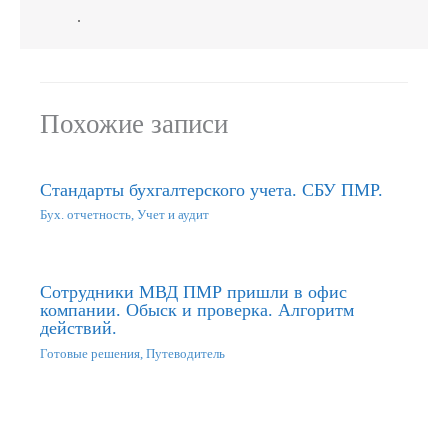
.
Похожие записи
Стандарты бухгалтерского учета. СБУ ПМР.
Бух. отчетность
,
Учет и аудит
Сотрудники МВД ПМР пришли в офис
компании. Обыск и проверка. Алгоритм
действий.
Готовые решения
,
Путеводитель