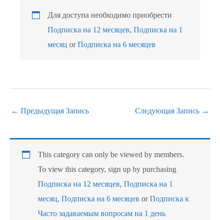
Для доступа необходимо приобрести
Подписка на 12 месяцев
,
Подписка на 1
месяц
or
Подписка на 6 месяцев
←
Предыдущая Запись
Следующая Запись
→
This category can only be viewed by members.
To view this category, sign up by purchasing
Подписка на 12 месяцев
,
Подписка на 1
месяц
,
Подписка на 6 месяцев
or
Подписка к
Часто задаваемым вопросам на 1 день