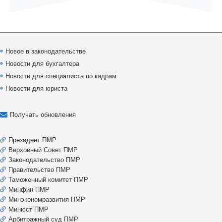
Новое в законодательстве
Новости для бухгалтера
Новости для специалиста по кадрам
Новости для юриста
Получать обновления
Президент ПМР
Верховный Совет ПМР
Законодательство ПМР
Правительство ПМР
Таможенный комитет ПМР
Минфин ПМР
Минэкономразвития ПМР
Минюст ПМР
Арбитражный суд ПМР