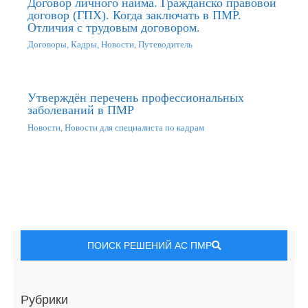
Договор личного найма. Гражданско правовой
договор (ГПХ). Когда заключать в ПМР.
Отличия с трудовым договором.
Договоры
,
Кадры
,
Новости
,
Путеводитель
Утверждён перечень профессиональных
заболеваний в ПМР
Новости
,
Новости для специалиста по кадрам
ПОИСК РЕШЕНИЙ АС ПМР
Рубрики