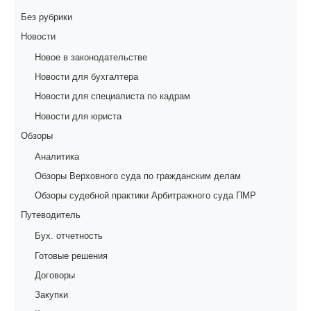
Без рубрики
Новости
Новое в законодательстве
Новости для бухгалтера
Новости для специалиста по кадрам
Новости для юриста
Обзоры
Аналитика
Обзоры Верховного суда по гражданским делам
Обзоры судебной практики Арбитражного суда ПМР
Путеводитель
Бух. отчетность
Готовые решения
Договоры
Закупки