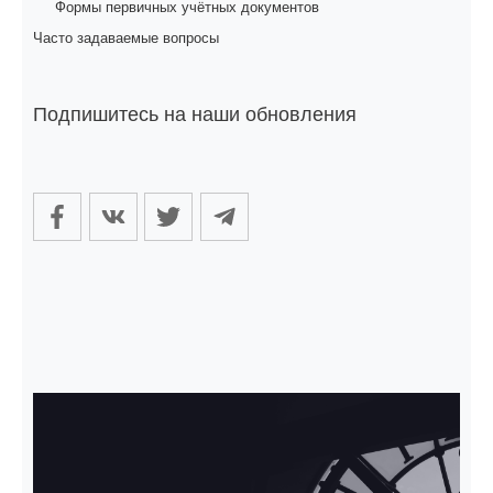
Формы первичных учётных документов
Часто задаваемые вопросы
Подпишитесь на наши обновления