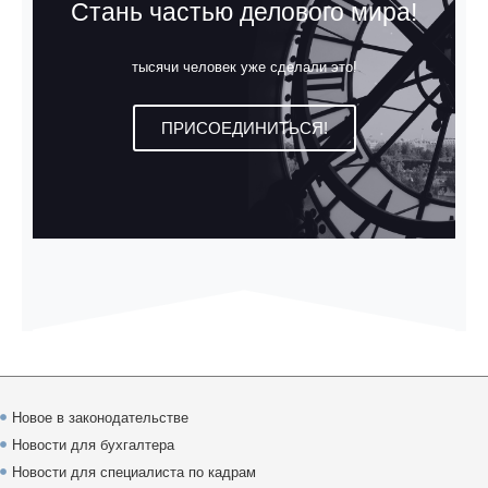
Стань частью делового мира!
тысячи человек уже сделали это!
ПРИСОЕДИНИТЬСЯ!
Новое в законодательстве
Новости для бухгалтера
Новости для специалиста по кадрам