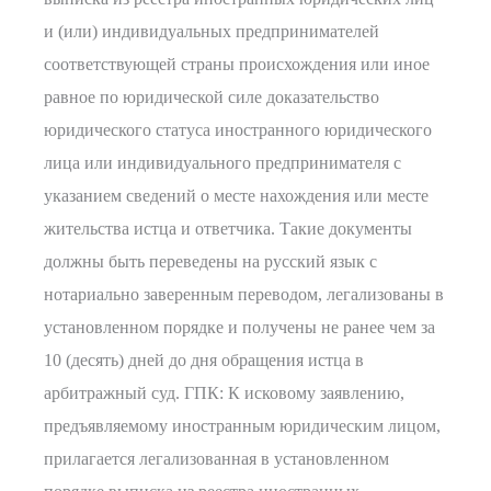
и (или) индивидуальных предпринимателей
соответствующей страны происхождения или иное
равное по юридической силе доказательство
юридического статуса иностранного юридического
лица или индивидуального предпринимателя с
указанием сведений о месте нахождения или месте
жительства истца и ответчика. Такие документы
должны быть переведены на русский язык с
нотариально заверенным переводом, легализованы в
установленном порядке и получены не ранее чем за
10 (десять) дней до дня обращения истца в
арбитражный суд. ГПК: К исковому заявлению,
предъявляемому иностранным юридическим лицом,
прилагается легализованная в установленном