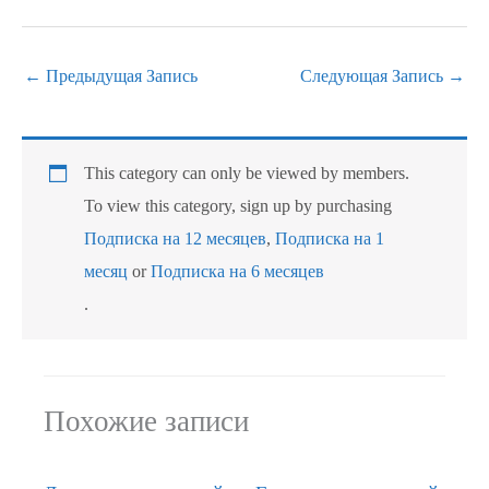
←
Предыдущая Запись
Следующая Запись
→
This category can only be viewed by members.
To view this category, sign up by purchasing
Подписка на 12 месяцев
,
Подписка на 1
месяц
or
Подписка на 6 месяцев
.
Похожие записи