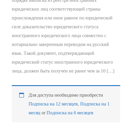
порядке выписка из реестра иностранных
юридических лиц соответствующей страны
происхождения или иное равное по юридической
силе доказательство юридического статуса
иностранного юридического лица совместно с
нотариально заверенным переводом на русский
язык. Такой документ, подтверждающий
юридический статус иностранного юридического
лица, должен быть получен не ранее чем за 10 […]
Для доступа необходимо приобрести
Подписка на 12 месяцев
,
Подписка на 1
месяц
or
Подписка на 6 месяцев