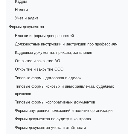
Кадры
Налоги
Учет и аудит
Формы документов
Бланки и формы доверенностей
Должностные инструкции и инструкции про профессиям
Кадровые документы: приказы, заявления
Открытие и закрытие АО
Открытие и закрытие ООО
Типовые формы договоров и сделок
Типовые формы исковых и иных заявлений, судебных
приказов
Типовые формы корпоративных документов
Формы внутренних положений и политик организации
Формы документов по аудиту и контролю
Формы документов учета и отчётности