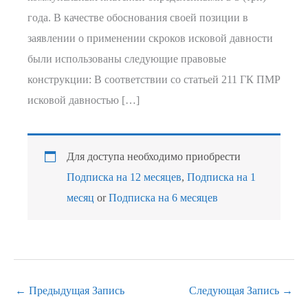
года. В качестве обоснования своей позиции в
заявлении о применении скроков исковой давности
были использованы следующие правовые
конструкции: В соответствии со статьей 211 ГК ПМР
исковой давностью […]
Для доступа необходимо приобрести
Подписка на 12 месяцев
,
Подписка на 1
месяц
or
Подписка на 6 месяцев
←
Предыдущая Запись
Следующая Запись
→