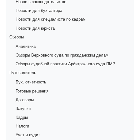
Новое в законодательстве
Новости для бухгалтера
Новости для специалиста по кадрам
Новости для юриста
Обзоры
Аналитика
Обзоры Верховного суда по гражданским делам
Обзоры судебной практики Арбитражного суда ПМР
Путеводитель
Бух. отчетность
Готовые решения
Договоры
Закупки
Кадры
Налоги
Учет и аудит