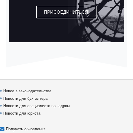
ПРИСОЕДИНИТЬСЯ!
Новое в законодательстве
Новости для бухгалтера
Новости для специалиста по кадрам
Новости для юриста
Получать обновления