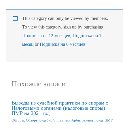
This category can only be viewed by members.
To view this category, sign up by purchasing
Подписка на 12 месяцев
,
Подписка на 1
месяц
or
Подписка на 6 месяцев
.
Похожие записи
Выводы из судебной практики по спорам с
Налоговыми органами (налоговые споры)
ПМР на 2021 год
Обзоры
,
Обзоры судебной практики Арбитражного суда ПМР