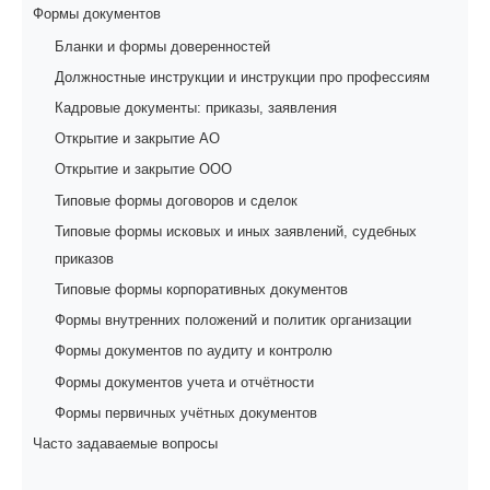
Формы документов
Бланки и формы доверенностей
Должностные инструкции и инструкции про профессиям
Кадровые документы: приказы, заявления
Открытие и закрытие АО
Открытие и закрытие ООО
Типовые формы договоров и сделок
Типовые формы исковых и иных заявлений, судебных
приказов
Типовые формы корпоративных документов
Формы внутренних положений и политик организации
Формы документов по аудиту и контролю
Формы документов учета и отчётности
Формы первичных учётных документов
Часто задаваемые вопросы