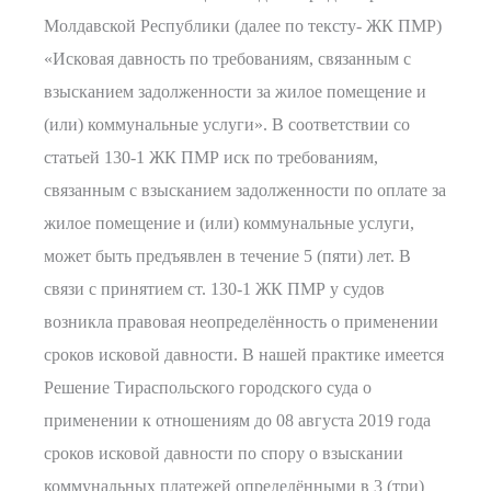
Молдавской Республики (далее по тексту- ЖК ПМР)
«Исковая давность по требованиям, связанным с
взысканием задолженности за жилое помещение и
(или) коммунальные услуги». В соответствии со
статьей 130-1 ЖК ПМР иск по требованиям,
связанным с взысканием задолженности по оплате за
жилое помещение и (или) коммунальные услуги,
может быть предъявлен в течение 5 (пяти) лет. В
связи с принятием ст. 130-1 ЖК ПМР у судов
возникла правовая неопределённость о применении
сроков исковой давности. В нашей практике имеется
Решение Тираспольского городского суда о
применении к отношениям до 08 августа 2019 года
сроков исковой давности по спору о взыскании
коммунальных платежей определёнными в 3 (три)