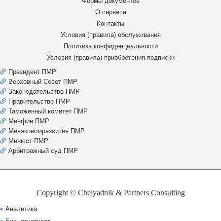
Формы документов
О сервисе
Контакты
Условия (правила) обслуживания
Политика конфиденциальности
Условия (правила) приобретения подписки
Президент ПМР
Верховный Совет ПМР
Законодательство ПМР
Правительство ПМР
Таможенный комитет ПМР
Минфин ПМР
Минэкономразвития ПМР
Минюст ПМР
Арбитражный суд ПМР
Copyright © Chelyadnik & Partners Consulting
Аналитика