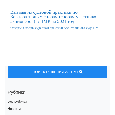
Выводы из судебной практики по
Корпоративным спорам (спорам участников,
акционеров) в ПМР на 2021 год
Обзоры
,
Обзоры судебной практики Арбитражного суда ПМР
ПОИСК РЕШЕНИЙ АС ПМР
Рубрики
Без рубрики
Новости