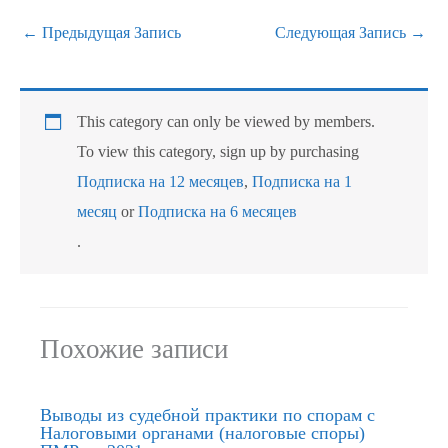
←
Предыдущая Запись
Следующая Запись
→
This category can only be viewed by members.
To view this category, sign up by purchasing
Подписка на 12 месяцев
,
Подписка на 1
месяц
or
Подписка на 6 месяцев
.
Похожие записи
Выводы из судебной практики по спорам с
Налоговыми органами (налоговые споры)