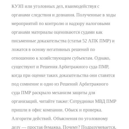
КУЗП или уголовных дел, взаимодействуя с
органами следствия и дознания. Полученные в ходы
мероприятий по контролю и надзору налоговыми
органами материалы оцениваются судами как
письменные доказательства (статья 52 АПК ПМР) и
ложатся в основу негативных решений по
отношению к хозяйствующим субъектам. Однако,
существуют и Решения Арбитражного суда ПМР,
когда при оценке таких доказательства они ставятся
под сомнение и одно из Решений Арбитражного
суда ПМР раскрыло механизм защиты для
организаций. читайте также: Сотрудники МВД ПМР
пришли в офис компании. Обыск и проверка.
Алгоритм действий. Объяснения по уголовному
делу — простая бумажка. Почему? Подразумевается,