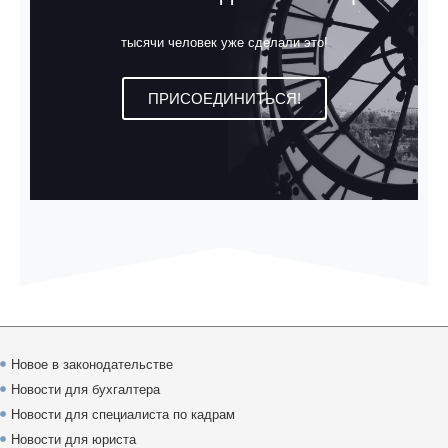
тысячи человек уже сделали это!
ПРИСОЕДИНИТЬСЯ!
Новое в законодательстве
Новости для бухгалтера
Новости для специалиста по кадрам
Новости для юриста