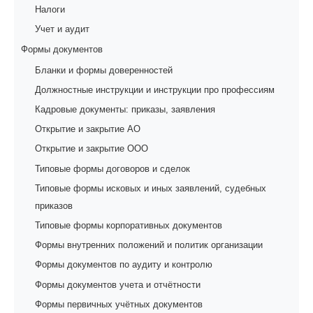
Налоги
Учет и аудит
Формы документов
Бланки и формы доверенностей
Должностные инструкции и инструкции про профессиям
Кадровые документы: приказы, заявления
Открытие и закрытие АО
Открытие и закрытие ООО
Типовые формы договоров и сделок
Типовые формы исковых и иных заявлений, судебных
приказов
Типовые формы корпоративных документов
Формы внутренних положений и политик организации
Формы документов по аудиту и контролю
Формы документов учета и отчётности
Формы первичных учётных документов