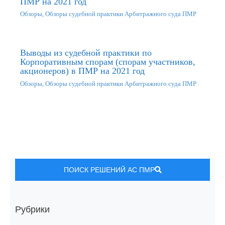
ПМР на 2021 год
Обзоры
,
Обзоры судебной практики Арбитражного суда ПМР
Выводы из судебной практики по
Корпоративным спорам (спорам участников,
акционеров) в ПМР на 2021 год
Обзоры
,
Обзоры судебной практики Арбитражного суда ПМР
ПОИСК РЕШЕНИЙ АС ПМР
Рубрики