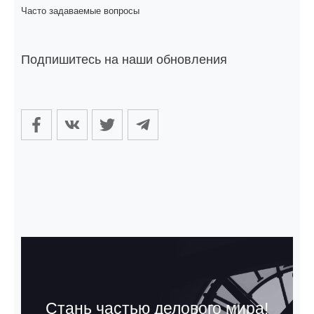
Часто задаваемые вопросы
Подпишитесь на наши обновления
Стань частью делового мира!