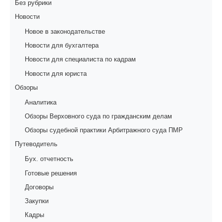
Без рубрики
Новости
Новое в законодательстве
Новости для бухгалтера
Новости для специалиста по кадрам
Новости для юриста
Обзоры
Аналитика
Обзоры Верховного суда по гражданским делам
Обзоры судебной практики Арбитражного суда ПМР
Путеводитель
Бух. отчетность
Готовые решения
Договоры
Закупки
Кадры