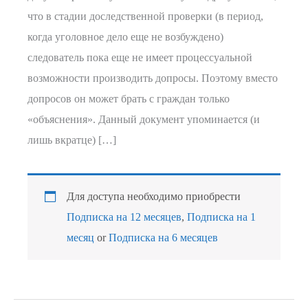
что в стадии доследственной проверки (в период,
когда уголовное дело еще не возбуждено)
следователь пока еще не имеет процессуальной
возможности производить допросы. Поэтому вместо
допросов он может брать с граждан только
«объяснения». Данный документ упоминается (и
лишь вкратце) […]
Для доступа необходимо приобрести
Подписка на 12 месяцев
,
Подписка на 1
месяц
or
Подписка на 6 месяцев