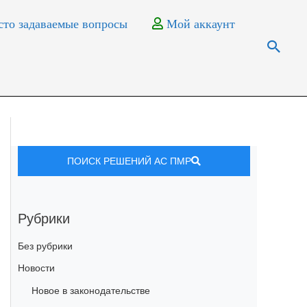
то задаваемые вопросы
Мой аккаунт
ПОИСК РЕШЕНИЙ АС ПМР
Рубрики
Без рубрики
Новости
Новое в законодательстве