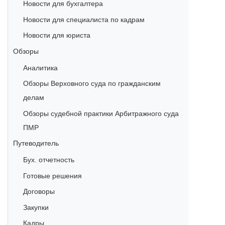
Новости для бухгалтера
Новости для специалиста по кадрам
Новости для юриста
Обзоры
Аналитика
Обзоры Верховного суда по гражданским
делам
Обзоры судебной практики Арбитражного суда
ПМР
Путеводитель
Бух. отчетность
Готовые решения
Договоры
Закупки
Кадры