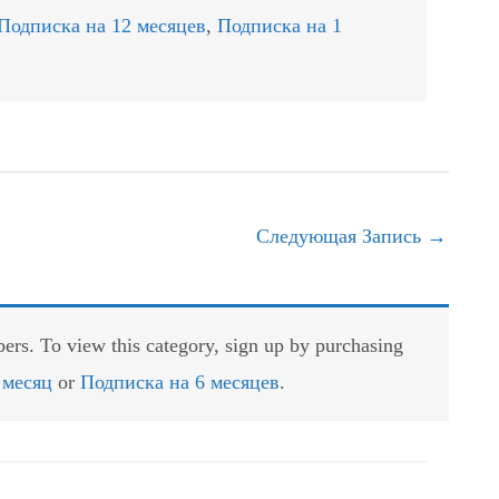
Подписка на 12 месяцев
,
Подписка на 1
Следующая Запись
→
rs. To view this category, sign up by purchasing
 месяц
or
Подписка на 6 месяцев
.