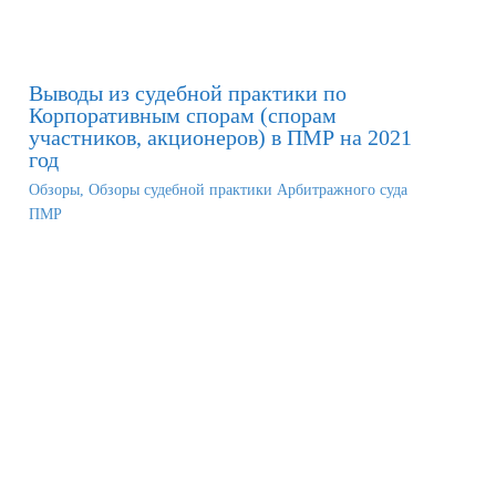
Выводы из судебной практики по
Корпоративным спорам (спорам
участников, акционеров) в ПМР на 2021
год
Обзоры
,
Обзоры судебной практики Арбитражного суда
ПМР