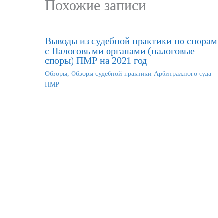
Похожие записи
Выводы из судебной практики по спорам
с Налоговыми органами (налоговые
споры) ПМР на 2021 год
Обзоры
,
Обзоры судебной практики Арбитражного суда
ПМР