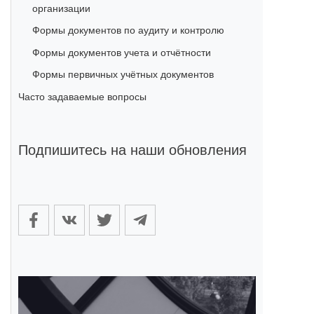
организации
Формы документов по аудиту и контролю
Формы документов учета и отчётности
Формы первичных учётных документов
Часто задаваемые вопросы
Подпишитесь на наши обновления