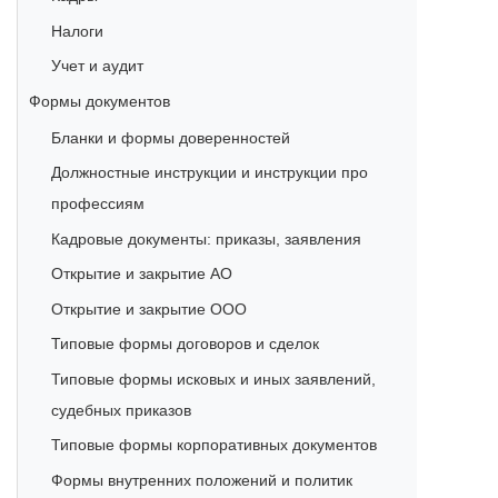
Налоги
Учет и аудит
Формы документов
Бланки и формы доверенностей
Должностные инструкции и инструкции про
профессиям
Кадровые документы: приказы, заявления
Открытие и закрытие АО
Открытие и закрытие ООО
Типовые формы договоров и сделок
Типовые формы исковых и иных заявлений,
судебных приказов
Типовые формы корпоративных документов
Формы внутренних положений и политик