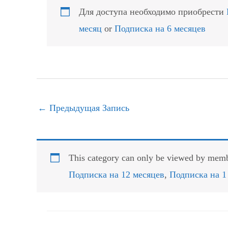
Для доступа необходимо приобрести
месяц
or
Подписка на 6 месяцев
←
Предыдущая Запись
This category can only be viewed by membe
Подписка на 12 месяцев
,
Подписка на 1