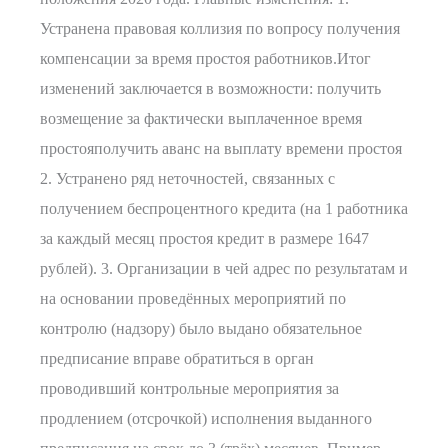
Устранена правовая коллизия по вопросу получения
компенсации за время простоя работников.Итог
изменений заключается в возможности: получить
возмещение за фактически выплаченное время
простояполучить аванс на выплату времени простоя
2. Устранено ряд неточностей, связанных с
получением беспроцентного кредита (на 1 работника
за каждый месяц простоя кредит в размере 1647
рублей). 3. Организации в чей адрес по результатам и
на основании проведённых мероприятий по
контролю (надзору) было выдано обязательное
предписание вправе обратиться в орган
проводивший контрольные мероприятия за
продлением (отсрочкой) исполнения выданного