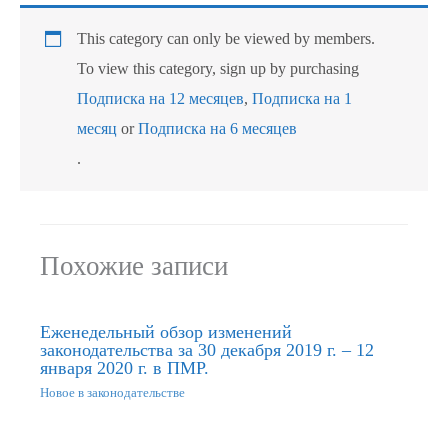
This category can only be viewed by members.
To view this category, sign up by purchasing
Подписка на 12 месяцев
,
Подписка на 1
месяц
or
Подписка на 6 месяцев
.
Похожие записи
Еженедельный обзор изменений
законодательства за 30 декабря 2019 г. – 12
января 2020 г. в ПМР.
Новое в законодательстве