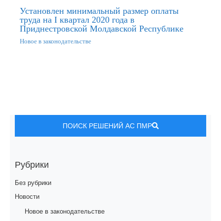
Установлен минимальный размер оплаты
труда на I квартал 2020 года в
Приднестровской Молдавской Республике
Новое в законодательстве
ПОИСК РЕШЕНИЙ АС ПМР
Рубрики
Без рубрики
Новости
Новое в законодательстве