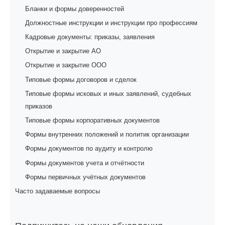
Бланки и формы доверенностей
Должностные инструкции и инструкции про профессиям
Кадровые документы: приказы, заявления
Открытие и закрытие АО
Открытие и закрытие ООО
Типовые формы договоров и сделок
Типовые формы исковых и иных заявлений, судебных
приказов
Типовые формы корпоративных документов
Формы внутренних положений и политик организации
Формы документов по аудиту и контролю
Формы документов учета и отчётности
Формы первичных учётных документов
Часто задаваемые вопросы