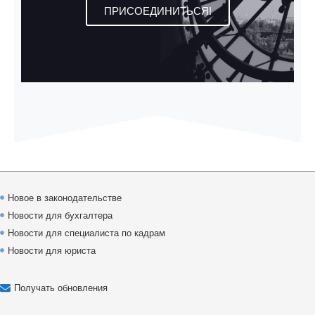
ПРИСОЕДИНИТЬСЯ!
Новое в законодательстве
Новости для бухгалтера
Новости для специалиста по кадрам
Новости для юриста
Получать обновления