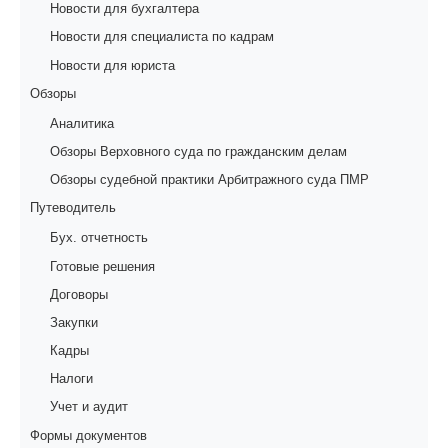
Новости для бухгалтера
Новости для специалиста по кадрам
Новости для юриста
Обзоры
Аналитика
Обзоры Верховного суда по гражданским делам
Обзоры судебной практики Арбитражного суда ПМР
Путеводитель
Бух. отчетность
Готовые решения
Договоры
Закупки
Кадры
Налоги
Учет и аудит
Формы документов