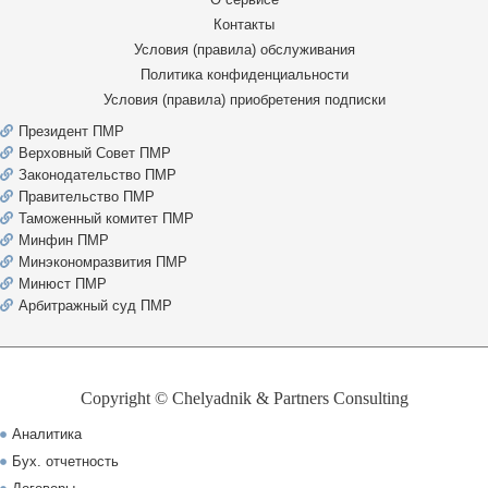
Контакты
Условия (правила) обслуживания
Политика конфиденциальности
Условия (правила) приобретения подписки
Президент ПМР
Верховный Совет ПМР
Законодательство ПМР
Правительство ПМР
Таможенный комитет ПМР
Минфин ПМР
Минэкономразвития ПМР
Минюст ПМР
Арбитражный суд ПМР
Copyright © Chelyadnik & Partners Consulting
Аналитика
Бух. отчетность