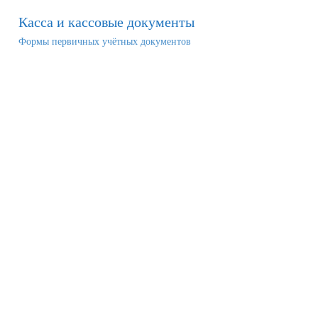
Касса и кассовые документы
Формы первичных учётных документов