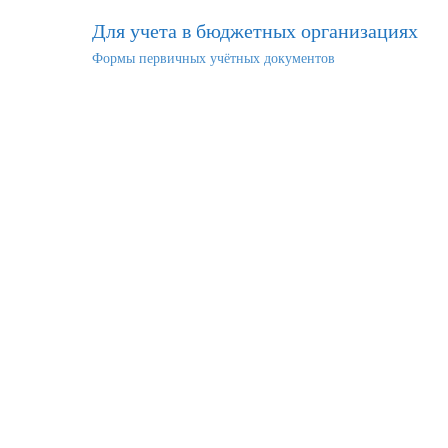
Для учета в бюджетных организациях
Формы первичных учётных документов