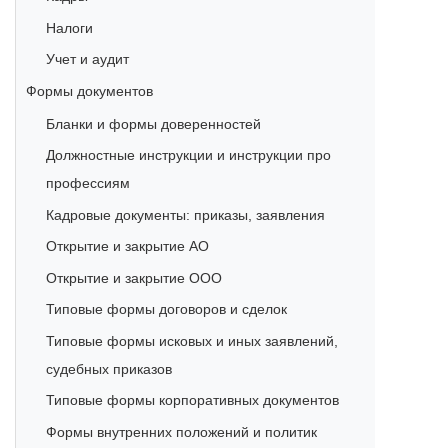
Налоги
Учет и аудит
Формы документов
Бланки и формы доверенностей
Должностные инструкции и инструкции про
профессиям
Кадровые документы: приказы, заявления
Открытие и закрытие АО
Открытие и закрытие ООО
Типовые формы договоров и сделок
Типовые формы исковых и иных заявлений,
судебных приказов
Типовые формы корпоративных документов
Формы внутренних положений и политик