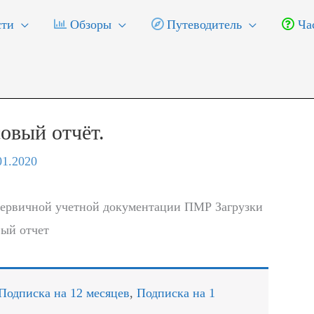
ти
Обзоры
Путеводитель
Час
овый отчёт.
01.2020
ервичной учетной документации ПМР Загрузки
ый отчет
Подписка на 12 месяцев
,
Подписка на 1