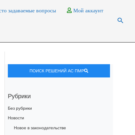
то задаваемые вопросы
Мой аккаунт
ПОИСК РЕШЕНИЙ АС ПМР
Рубрики
Без рубрики
Новости
Новое в законодательстве