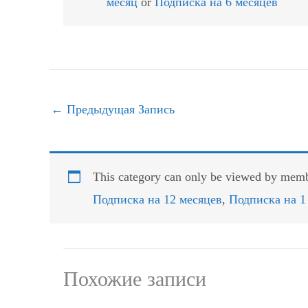
месяц
or
Подписка на 6 месяцев
←
Предыдущая Запись
This category can only be viewed by membe
Подписка на 12 месяцев
,
Подписка на 1
Похожие записи