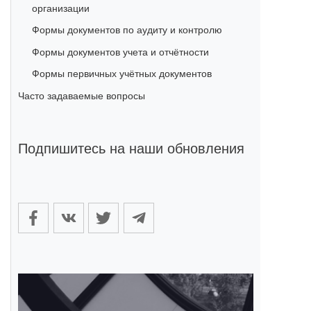
организации
Формы документов по аудиту и контролю
Формы документов учета и отчётности
Формы первичных учётных документов
Часто задаваемые вопросы
Подпишитесь на наши обновления