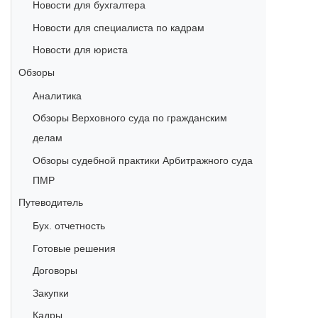
Новости для бухгалтера
Новости для специалиста по кадрам
Новости для юриста
Обзоры
Аналитика
Обзоры Верховного суда по гражданским
делам
Обзоры судебной практики Арбитражного суда
ПМР
Путеводитель
Бух. отчетность
Готовые решения
Договоры
Закупки
Кадры