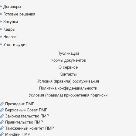
Договоры
Готовые решения
Закупки
Кадры
Налоги
Учет и аудит
Публикации
Формы документов
О сервисе
Контакты
Условия (правила) обслуживания
Политика конфиденциальности
Условия (правила) приобретения подписки
Президент ПМР
Верховный Совет ПМР
Законодательство ПМР
Правительство ПМР
Таможенный комитет ПМР
Минфин ПМР