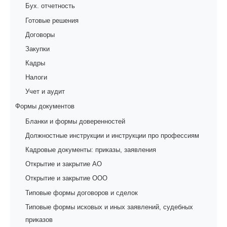
Бух. отчетность
Готовые решения
Договоры
Закупки
Кадры
Налоги
Учет и аудит
Формы документов
Бланки и формы доверенностей
Должностные инструкции и инструкции про профессиям
Кадровые документы: приказы, заявления
Открытие и закрытие АО
Открытие и закрытие ООО
Типовые формы договоров и сделок
Типовые формы исковых и иных заявлений, судебных
приказов