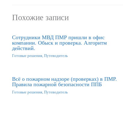
Похожие записи
Сотрудники МВД ПМР пришли в офис
компании. Обыск и проверка. Алгоритм
действий.
Готовые решения
,
Путеводитель
Всё о пожарном надзоре (проверках) в ПМР.
Правила пожарной безопасности ППБ
Готовые решения
,
Путеводитель