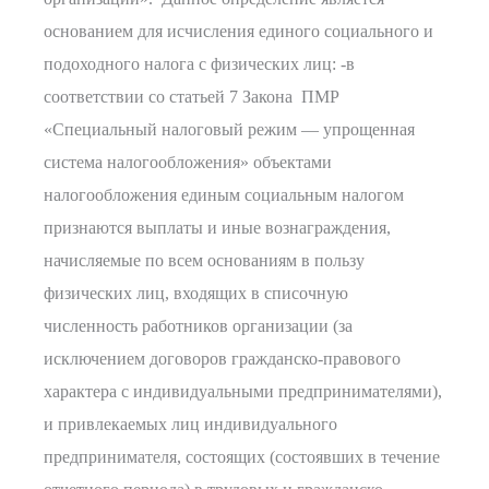
основанием для исчисления единого социального и
подоходного налога с физических лиц: -в
соответствии со статьей 7 Закона ПМР
«Специальный налоговый режим — упрощенная
система налогообложения» объектами
налогообложения единым социальным налогом
признаются выплаты и иные вознаграждения,
начисляемые по всем основаниям в пользу
физических лиц, входящих в списочную
численность работников организации (за
исключением договоров гражданско-правового
характера с индивидуальными предпринимателями),
и привлекаемых лиц индивидуального
предпринимателя, состоящих (состоявших в течение