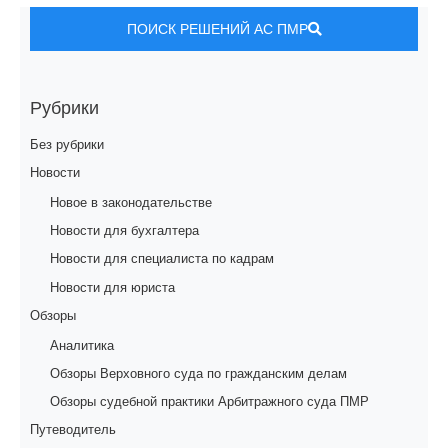
ПОИСК РЕШЕНИЙ АС ПМР
Рубрики
Без рубрики
Новости
Новое в законодательстве
Новости для бухгалтера
Новости для специалиста по кадрам
Новости для юриста
Обзоры
Аналитика
Обзоры Верховного суда по гражданским делам
Обзоры судебной практики Арбитражного суда ПМР
Путеводитель