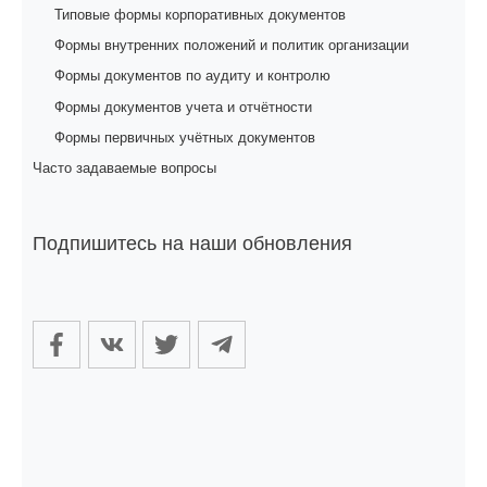
Типовые формы корпоративных документов
Формы внутренних положений и политик организации
Формы документов по аудиту и контролю
Формы документов учета и отчётности
Формы первичных учётных документов
Часто задаваемые вопросы
Подпишитесь на наши обновления