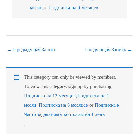
месяц
or
Подписка на 6 месяцев
←
Предыдущая Запись
Следующая Запись
→
This category can only be viewed by members.
To view this category, sign up by purchasing
Подписка на 12 месяцев
,
Подписка на 1
месяц
,
Подписка на 6 месяцев
or
Подписка к
Часто задаваемым вопросам на 1 день
.