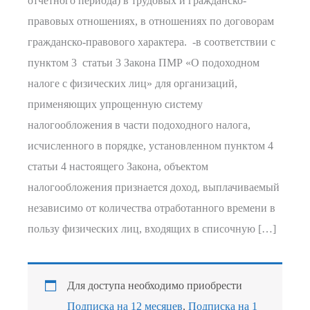
отчетного периода) в трудовых и гражданско-
правовых отношениях, в отношениях по договорам
гражданско-правового характера. -в соответствии с
пунктом 3 статьи 3 Закона ПМР «О подоходном
налоге с физических лиц» для организаций,
применяющих упрощенную систему
налогообложения в части подоходного налога,
исчисленного в порядке, установленном пунктом 4
статьи 4 настоящего Закона, объектом
налогообложения признается доход, выплачиваемый
независимо от количества отработанного времени в
пользу физических лиц, входящих в списочную […]
Для доступа необходимо приобрести
Подписка на 12 месяцев
,
Подписка на 1