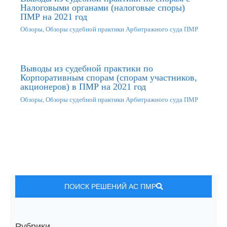
Налоговыми органами (налоговые споры)
ПМР на 2021 год
Обзоры
,
Обзоры судебной практики Арбитражного суда ПМР
Выводы из судебной практики по
Корпоративным спорам (спорам участников,
акционеров) в ПМР на 2021 год
Обзоры
,
Обзоры судебной практики Арбитражного суда ПМР
ПОИСК РЕШЕНИЙ АС ПМР
Рубрики