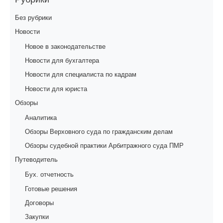
Без рубрики
Новости
Новое в законодательстве
Новости для бухгалтера
Новости для специалиста по кадрам
Новости для юриста
Обзоры
Аналитика
Обзоры Верховного суда по гражданским делам
Обзоры судебной практики Арбитражного суда ПМР
Путеводитель
Бух. отчетность
Готовые решения
Договоры
Закупки