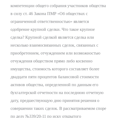
компетенции общего собрания участников общества
в силу ст. 46 Закона ПМР «Об обществах с
ограниченной ответственностью» является
одобрение крупной сделки. Что такое крупное
сделка? Крупной сделкой является сделка или
несколько взаимосвязанных сделок, связанных с
приобретением, отчуждением или возможностью
отчуждения обществом прямо либо косвенно
имущества, стоимость которого составляет более
двадцати пяти процентов балансовой стоимости
активов общества, определенной по данным его
бухгалтерской отчетности на последнюю отчетную
дату, предшествующую дню принятия решения о
совершении таких сделок. В рассматриваемом споре
по делу №339/20-11 по иску открытого