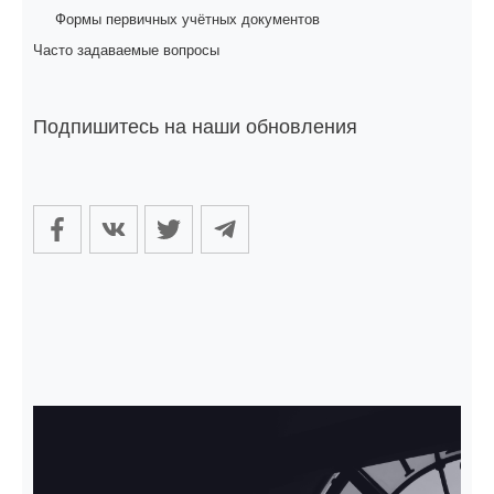
Формы первичных учётных документов
Часто задаваемые вопросы
Подпишитесь на наши обновления