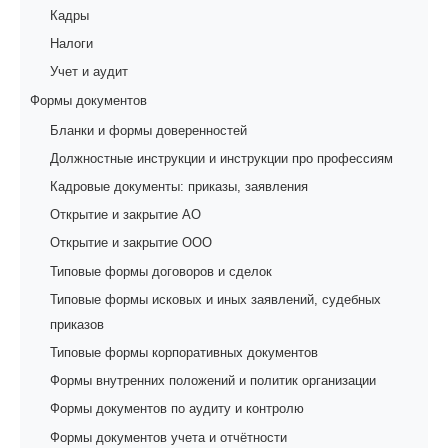
Кадры
Налоги
Учет и аудит
Формы документов
Бланки и формы доверенностей
Должностные инструкции и инструкции про профессиям
Кадровые документы: приказы, заявления
Открытие и закрытие АО
Открытие и закрытие ООО
Типовые формы договоров и сделок
Типовые формы исковых и иных заявлений, судебных
приказов
Типовые формы корпоративных документов
Формы внутренних положений и политик организации
Формы документов по аудиту и контролю
Формы документов учета и отчётности