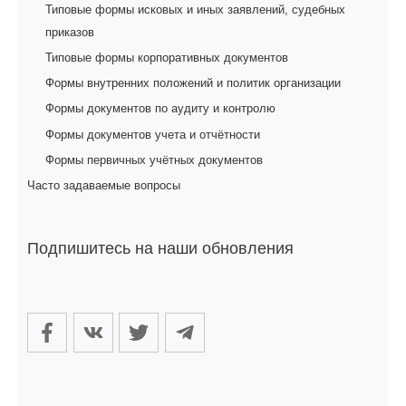
Типовые формы исковых и иных заявлений, судебных
приказов
Типовые формы корпоративных документов
Формы внутренних положений и политик организации
Формы документов по аудиту и контролю
Формы документов учета и отчётности
Формы первичных учётных документов
Часто задаваемые вопросы
Подпишитесь на наши обновления