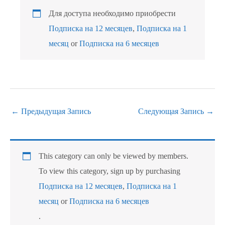
Для доступа необходимо приобрести
Подписка на 12 месяцев
,
Подписка на 1
месяц
or
Подписка на 6 месяцев
←
Предыдущая Запись
Следующая Запись
→
This category can only be viewed by members.
To view this category, sign up by purchasing
Подписка на 12 месяцев
,
Подписка на 1
месяц
or
Подписка на 6 месяцев
.