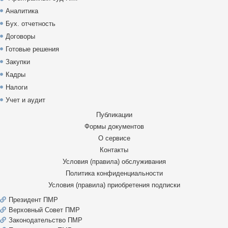
Аналитика
Бух. отчетность
Договоры
Готовые решения
Закупки
Кадры
Налоги
Учет и аудит
Публикации
Формы документов
О сервисе
Контакты
Условия (правила) обслуживания
Политика конфиденциальности
Условия (правила) приобретения подписки
Президент ПМР
Верховный Совет ПМР
Законодательство ПМР