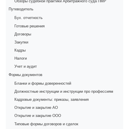
Обзоры судебной практики Арбитражного суда ПМР
Путеводитель
Бух. отчетность
Готовые решения
Договоры
Закупки
Кадры
Налоги
Учет и аудит
Формы документов
Бланки и формы доверенностей
Должностные инструкции и инструкции про профессиям
Кадровые документы: приказы, заявления
Открытие и закрытие АО
Открытие и закрытие ООО
Типовые формы договоров и сделок