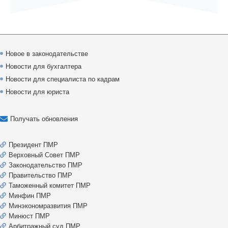
Новое в законодательстве
Новости для бухгалтера
Новости для специалиста по кадрам
Новости для юриста
Получать обновления
Президент ПМР
Верховный Совет ПМР
Законодательство ПМР
Правительство ПМР
Таможенный комитет ПМР
Минфин ПМР
Минэкономразвития ПМР
Минюст ПМР
Арбитражный суд ПМР