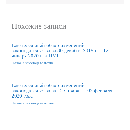
Похожие записи
Еженедельный обзор изменений
законодательства за 30 декабря 2019 г. – 12
января 2020 г. в ПМР.
Новое в законодательстве
Еженедельный обзор изменений
законодательства за 12 января — 02 февраля
2020 года
Новое в законодательстве