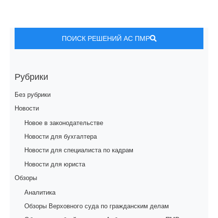
ПОИСК РЕШЕНИЙ АС ПМР
Рубрики
Без рубрики
Новости
Новое в законодательстве
Новости для бухгалтера
Новости для специалиста по кадрам
Новости для юриста
Обзоры
Аналитика
Обзоры Верховного суда по гражданским делам