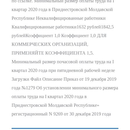
по ссылке. Минимальный размер оплаты труда на I
квартар 2020 года в Приднестровской Молдавской
Республике Неквалифицированные работники
Квалифицированные работники1632 рублей1842,5
рублейКоэффициент 1,0 Коэффициент 1,0 ДЛЯ
КОММЕРЧЕСКИХ ОРГАНИЗАЦИЙ,
ПРИМЕНЯЙТЕ КОЭФФИЦИЕНТА 1,5.
Минимальный размер почасовой оплаты труда на I
квартал 2020 года при пятидневной рабочей неделе
Загрузки Файл Описание Приказ от 19 декабря 2019
года №1279 Об установлении минимального размера
оплаты труда на I квартал 2020 года в
Приднестровской Молдавской Республике»
регистрационный N 9269 от 30 декабря 2019 года