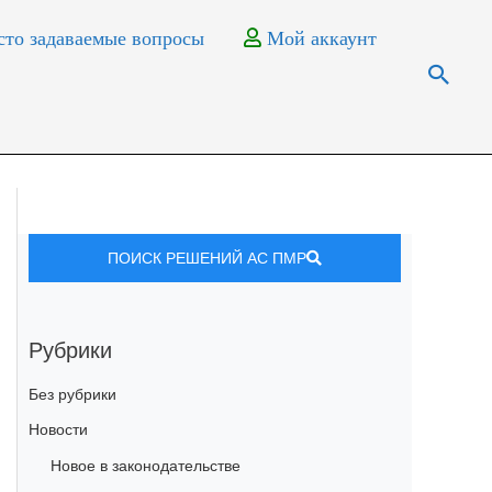
то задаваемые вопросы
Мой аккаунт
ПОИСК РЕШЕНИЙ АС ПМР
Рубрики
Без рубрики
Новости
Новое в законодательстве