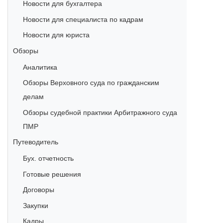
Новости для бухгалтера
Новости для специалиста по кадрам
Новости для юриста
Обзоры
Аналитика
Обзоры Верховного суда по гражданским
делам
Обзоры судебной практики Арбитражного суда
ПМР
Путеводитель
Бух. отчетность
Готовые решения
Договоры
Закупки
Кадры