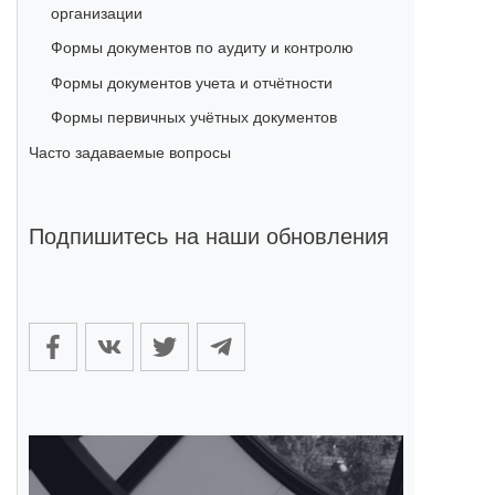
организации
Формы документов по аудиту и контролю
Формы документов учета и отчётности
Формы первичных учётных документов
Часто задаваемые вопросы
Подпишитесь на наши обновления