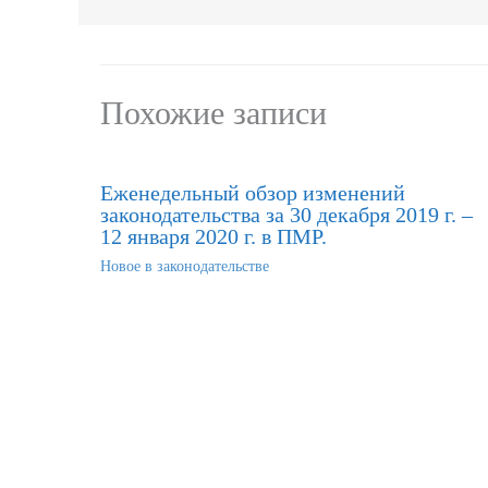
Похожие записи
Еженедельный обзор изменений
законодательства за 30 декабря 2019 г. –
12 января 2020 г. в ПМР.
Новое в законодательстве