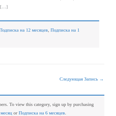
 […]
Подписка на 12 месяцев
,
Подписка на 1
Следующая Запись
→
rs. To view this category, sign up by purchasing
 месяц
or
Подписка на 6 месяцев
.