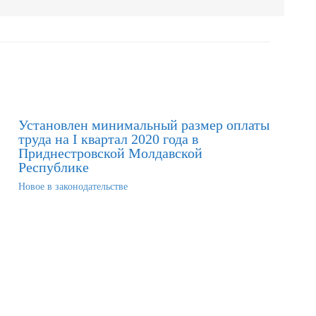
Установлен минимальный размер оплаты
труда на I квартал 2020 года в
Приднестровской Молдавской
Республике
Новое в законодательстве