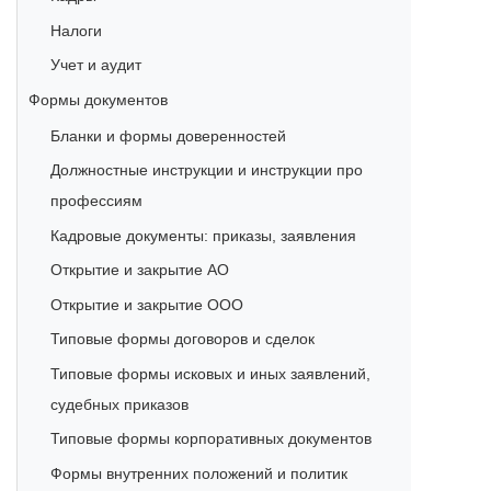
Налоги
Учет и аудит
Формы документов
Бланки и формы доверенностей
Должностные инструкции и инструкции про
профессиям
Кадровые документы: приказы, заявления
Открытие и закрытие АО
Открытие и закрытие ООО
Типовые формы договоров и сделок
Типовые формы исковых и иных заявлений,
судебных приказов
Типовые формы корпоративных документов
Формы внутренних положений и политик