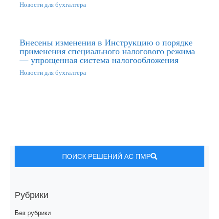
Новости для бухгалтера
Внесены изменения в Инструкцию о порядке
применения специального налогового режима
— упрощенная система налогообложения
Новости для бухгалтера
ПОИСК РЕШЕНИЙ АС ПМР
Рубрики
Без рубрики