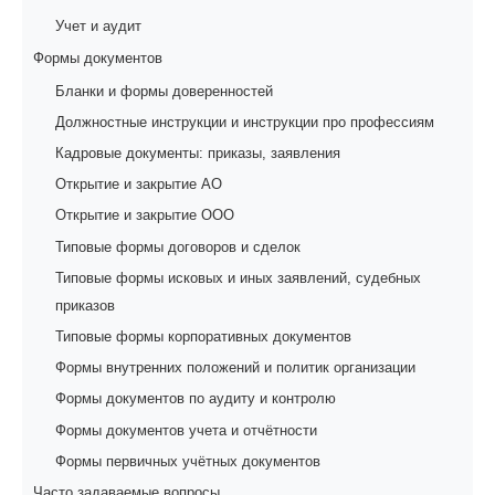
Учет и аудит
Формы документов
Бланки и формы доверенностей
Должностные инструкции и инструкции про профессиям
Кадровые документы: приказы, заявления
Открытие и закрытие АО
Открытие и закрытие ООО
Типовые формы договоров и сделок
Типовые формы исковых и иных заявлений, судебных
приказов
Типовые формы корпоративных документов
Формы внутренних положений и политик организации
Формы документов по аудиту и контролю
Формы документов учета и отчётности
Формы первичных учётных документов
Часто задаваемые вопросы