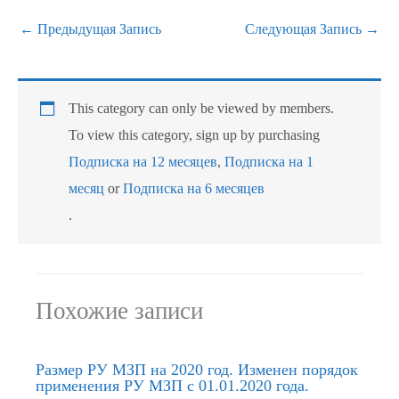
←
Предыдущая Запись
Следующая Запись
→
This category can only be viewed by members.
To view this category, sign up by purchasing
Подписка на 12 месяцев
,
Подписка на 1
месяц
or
Подписка на 6 месяцев
.
Похожие записи
Размер РУ МЗП на 2020 год. Изменен порядок
применения РУ МЗП с 01.01.2020 года.