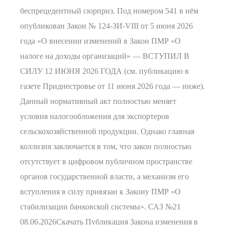
беспрецедентный сюрприз. Под номером 541 в нём
опубликован Закон № 124-ЗИ-VIII от 5 июня 2026
года «О внесении изменений в Закон ПМР «О
налоге на доходы организаций» — ВСТУПИЛ В
СИЛУ 12 ИЮНЯ 2026 ГОДА (см. публикацию в
газете Приднестровье от 11 июня 2026 года — ниже).
Данный нормативный акт полностью меняет
условия налогообложения для экспортеров
сельскохозяйственной продукции. Однако главная
коллизия заключается в том, что закон полностью
отсутствует в цифровом публичном пространстве
органов государственной власти, а механизм его
вступления в силу привязан к Закону ПМР «О
стабилизации банковской системы». САЗ №21
08.06.2026Скачать Публикация Закона изменения в