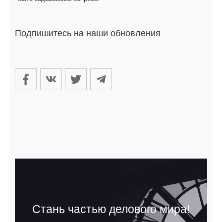
Подпишитесь на наши обновления
Стань частью делового мира!