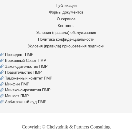
Публикации
Формы документов
О сервисе
Контакты
Условия (правила) обслуживания
Политика конфиденциальности
Условия (правила) приобретения подписки
Президент ПМР
Верховный Совет ПМР
Законодательство ПМР
Правительство ПМР
Таможенный комитет ПМР
Минфин ПМР
Минэкономразвития ПМР
Минюст ПМР
Арбитражный суд ПМР
Copyright © Chelyadnik & Partners Consulting