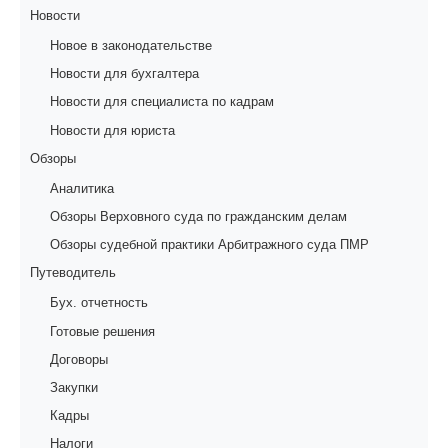
Новости
Новое в законодательстве
Новости для бухгалтера
Новости для специалиста по кадрам
Новости для юриста
Обзоры
Аналитика
Обзоры Верховного суда по гражданским делам
Обзоры судебной практики Арбитражного суда ПМР
Путеводитель
Бух. отчетность
Готовые решения
Договоры
Закупки
Кадры
Налоги