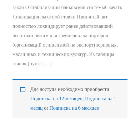
закон О стабилизации банковской системыСкачать
Ликвидация льготной ставки Принятый акт
полностью ликвидирует ранее действовавший
льготный режим для трейдеров-экспортеров
(организаций с лицензией на экспорт) зерновых,
масличных и технических культур. Из таблицы
ставок (пункт […]
Для доступа необходимо приобрести
Подписка на 12 месяцев
,
Подписка на 1
месяц
or
Подписка на 6 месяцев