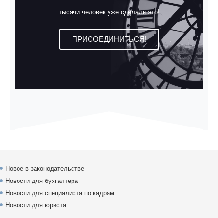
тысячи человек уже сделали это!
ПРИСОЕДИНИТЬСЯ!
Новое в законодательстве
Новости для бухгалтера
Новости для специалиста по кадрам
Новости для юриста