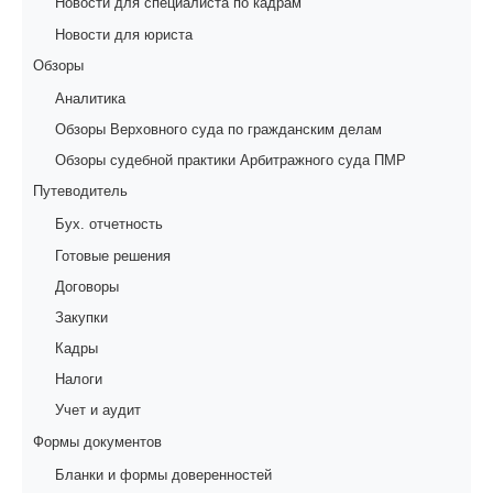
Новости для специалиста по кадрам
Новости для юриста
Обзоры
Аналитика
Обзоры Верховного суда по гражданским делам
Обзоры судебной практики Арбитражного суда ПМР
Путеводитель
Бух. отчетность
Готовые решения
Договоры
Закупки
Кадры
Налоги
Учет и аудит
Формы документов
Бланки и формы доверенностей