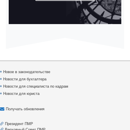
Новое в законодательстве
Новости для бухгалтера
Новости для специалиста по кадрам
Новости для юриста
Получать обновления
Президент ПМР
Верховный Совет ПМР