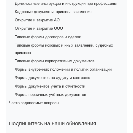
Должностные инструкции и инструкции про профессиям
Кадровые документы: приказы, заявления
Открытие и закрытие АО
Открытие и закрытие ООО
Типовые формы договоров и сделок
Типовые формы исковых и иных заявлений, судебных
приказов
Типовые формы корпоративных документов
Формы внутренних положений и политик организации
Формы документов по аудиту и контролю
Формы документов учета и отчётности
Формы первичных учётных документов
Часто задаваемые вопросы
Подпишитесь на наши обновления