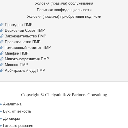
Условия (правила) обслуживания
Политика конфиденциальности
Условия (правила) приобретения подписки
Президент ПМР
Верховный Совет ПМР
Законодательство ПМР
Правительство ПМР
Таможенный комитет ПМР
Минфин ПМР
Минэкономразвития ПМР
Минюст ПМР
Арбитражный суд ПМР
Copyright © Chelyadnik & Partners Consulting
Аналитика
Бух. отчетность
Договоры
Готовые решения