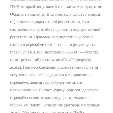
ПМР, который допускается с согласия Арендодателя.
Обратите внимание. В случае, если договор аренды
подлежал государственной регистрации, то и
соглашение о перенаёме подлежит государственной
регистрации. Правовое регулирование условий
сделки о перенаёме соответственно регулируется
главой 24 ГК ПМР (постатейно 399-407 — уступка
прав требований) и статьями 408-409 (перевод
долга). При несоблюдений существенных условий
уступки прав и перевода долга в соглашении о
перенаёме, данная сделка будет считаться
незаключенной. Скачать форму (образец) договора
перенаёма недвижимого имущества можно по
ссылке. см. также Соглашение (договор) о переводе
долга. Образец по законодательству ПМР •