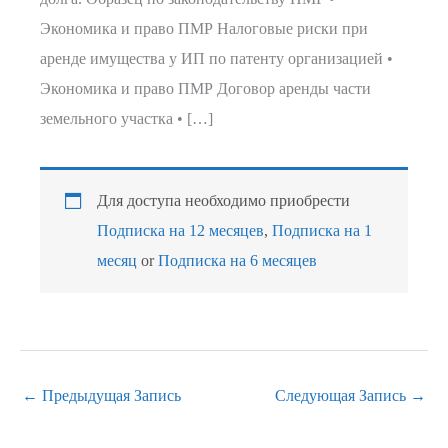
Экономика и право ПМР Налоговые риски при
аренде имущества у ИП по патенту организацией •
Экономика и право ПМР Договор аренды части
земельного участка • […]
Для доступа необходимо приобрести
Подписка на 12 месяцев
,
Подписка на 1
месяц
or
Подписка на 6 месяцев
←
Предыдущая Запись
Следующая Запись
→