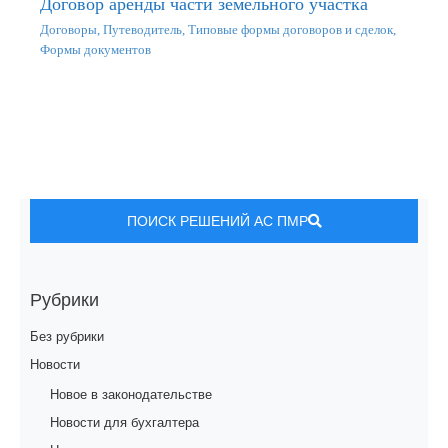
Договор аренды части земельного участка
Договоры
,
Путеводитель
,
Типовые формы договоров и сделок
,
Формы документов
ПОИСК РЕШЕНИЙ АС ПМР
Рубрики
Без рубрики
Новости
Новое в законодательстве
Новости для бухгалтера