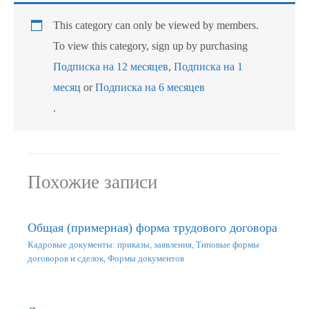
This category can only be viewed by members.
To view this category, sign up by purchasing
Подписка на 12 месяцев
,
Подписка на 1
месяц
or
Подписка на 6 месяцев
.
Похожие записи
Общая (примерная) форма трудового договора
Кадровые документы: приказы, заявления
,
Типовые формы
договоров и сделок
,
Формы документов