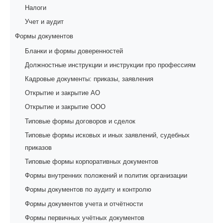
Налоги
Учет и аудит
Формы документов
Бланки и формы доверенностей
Должностные инструкции и инструкции про профессиям
Кадровые документы: приказы, заявления
Открытие и закрытие АО
Открытие и закрытие ООО
Типовые формы договоров и сделок
Типовые формы исковых и иных заявлений, судебных
приказов
Типовые формы корпоративных документов
Формы внутренних положений и политик организации
Формы документов по аудиту и контролю
Формы документов учета и отчётности
Формы первичных учётных документов