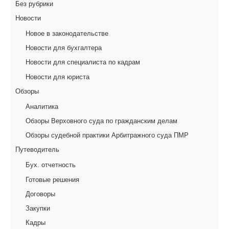
Без рубрики
Новости
Новое в законодательстве
Новости для бухгалтера
Новости для специалиста по кадрам
Новости для юриста
Обзоры
Аналитика
Обзоры Верховного суда по гражданским делам
Обзоры судебной практики Арбитражного суда ПМР
Путеводитель
Бух. отчетность
Готовые решения
Договоры
Закупки
Кадры