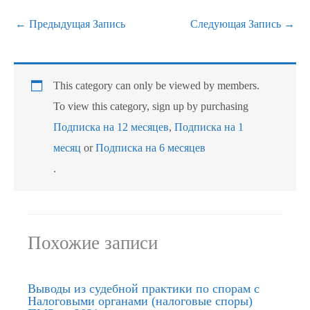
←
Предыдущая Запись
Следующая Запись
→
This category can only be viewed by members.
To view this category, sign up by purchasing
Подписка на 12 месяцев
,
Подписка на 1
месяц
or
Подписка на 6 месяцев
.
Похожие записи
Выводы из судебной практики по спорам с
Налоговыми органами (налоговые споры)