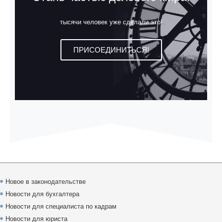
тысячи человек уже сделали это!
ПРИСОЕДИНИТЬСЯ!
Новое в законодательстве
Новости для бухгалтера
Новости для специалиста по кадрам
Новости для юриста