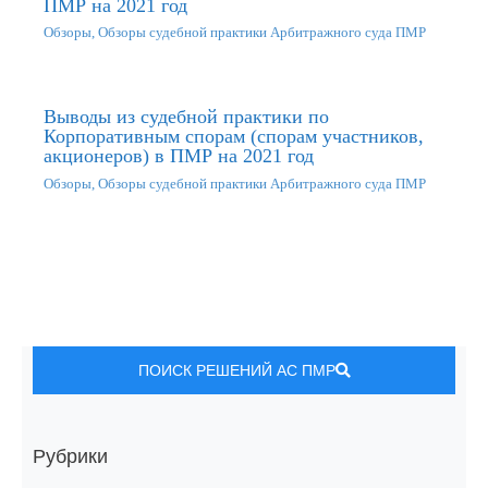
ПМР на 2021 год
Обзоры
,
Обзоры судебной практики Арбитражного суда ПМР
Выводы из судебной практики по
Корпоративным спорам (спорам участников,
акционеров) в ПМР на 2021 год
Обзоры
,
Обзоры судебной практики Арбитражного суда ПМР
ПОИСК РЕШЕНИЙ АС ПМР
Рубрики