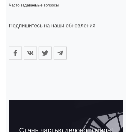
Часто задаваемые вопросы
Подпишитесь на наши обновления
Стань частью делового мира!