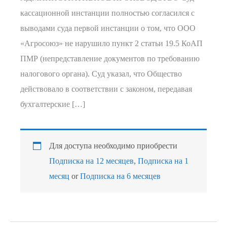
кассационной инстанции полностью согласился с
выводами суда первой инстанции о том, что ООО
«Агросоюз» не нарушило пункт 2 статьи 19.5 КоАП
ПМР (непредставление документов по требованию
налогового органа). Суд указал, что Общество
действовало в соответствии с законом, передавая
бухгалтерские […]
Для доступа необходимо приобрести
Подписка на 12 месяцев
,
Подписка на 1
месяц
or
Подписка на 6 месяцев