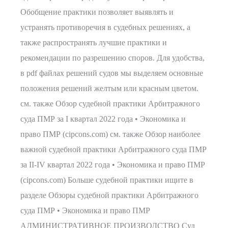
Обобщение практики позволяет выявлять и
устранять противоречия в судебных решениях, а
также распространять лучшие практики и
рекомендации по разрешению споров. Для удобства,
в pdf файлах решений судов мы выделяем основные
положения решений желтым или красным цветом.
см. также Обзор судебной практики Арбитражного
суда ПМР за I квартал 2022 года • Экономика и
право ПМР (cipcons.com) см. также Обзор наиболее
важной судебной практики Арбитражного суда ПМР
за II-IV квартал 2022 года • Экономика и право ПМР
(cipcons.com) Больше судебной практики ищите в
разделе Обзоры судебной практики Арбитражного
суда ПМР • Экономика и право ПМР
АДМИНИСТРАТИВНОЕ ПРОИЗВОДСТВО Суд